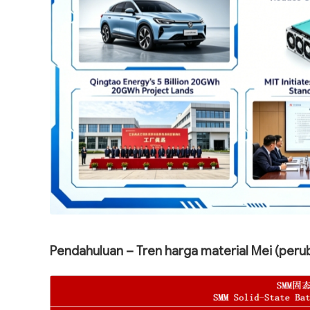
Pendahuluan – Tren harga material Mei (peru