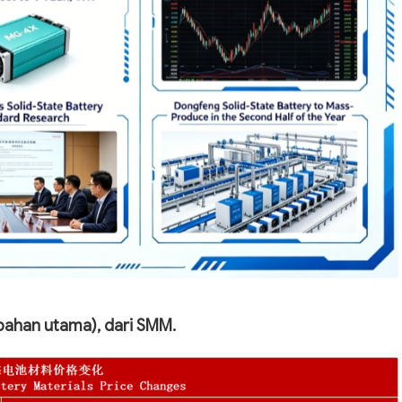
bahan utama), dari SMM.