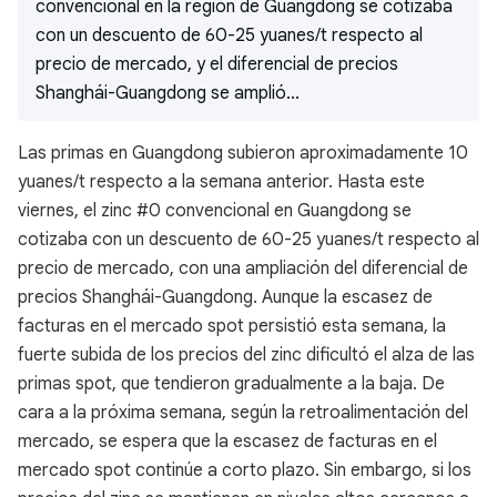
convencional en la región de Guangdong se cotizaba
con un descuento de 60-25 yuanes/t respecto al
precio de mercado, y el diferencial de precios
Shanghái-Guangdong se amplió...
Las primas en Guangdong subieron aproximadamente 10
yuanes/t respecto a la semana anterior. Hasta este
viernes, el zinc #0 convencional en Guangdong se
cotizaba con un descuento de 60-25 yuanes/t respecto al
precio de mercado, con una ampliación del diferencial de
precios Shanghái-Guangdong. Aunque la escasez de
facturas en el mercado spot persistió esta semana, la
fuerte subida de los precios del zinc dificultó el alza de las
primas spot, que tendieron gradualmente a la baja. De
cara a la próxima semana, según la retroalimentación del
mercado, se espera que la escasez de facturas en el
mercado spot continúe a corto plazo. Sin embargo, si los