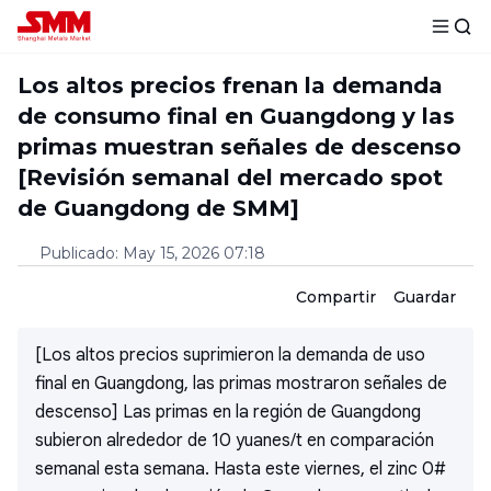
Los altos precios frenan la demanda
de consumo final en Guangdong y las
primas muestran señales de descenso
[Revisión semanal del mercado spot
de Guangdong de SMM]
Publicado
:
May 15, 2026 07:18
Compartir
Guardar
[Los altos precios suprimieron la demanda de uso
final en Guangdong, las primas mostraron señales de
descenso] Las primas en la región de Guangdong
subieron alrededor de 10 yuanes/t en comparación
semanal esta semana. Hasta este viernes, el zinc 0#