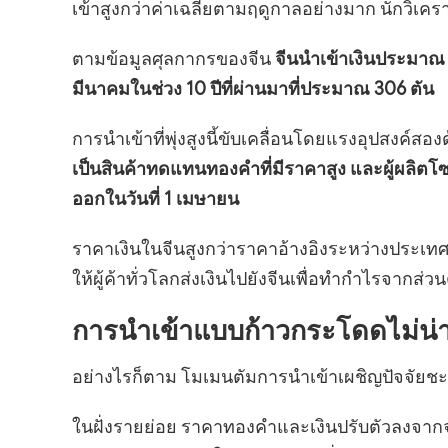
เข้าสูงกว่าค่าเฉลี่ยตามฤดูกาลอย่างมาก นักวิเคร
ตามข้อมูลศุลกากรของจีน
จีนนำเข้าเงินประมาณ 8
มีนาคมในช่วง 10 ปีที่ผ่านมาที่ประมาณ 306 ตัน
การนำเข้าที่พุ่งสูงนี้ขับเคลื่อนโดยแรงอุปสงค์สองด
เป็นสินค้าทดแทนทองคำที่มีราคาสูง และผู้ผลิตโซ
ออกในวันที่ 1 เมษายน
ราคาเงินในจีนสูงกว่าราคาอ้างอิงระหว่างประเทศอ
ให้ผู้ค้าทั่วโลกส่งเงินไปยังจีนเพื่อทำกำไรจากส
การนำเข้าแบบก้าวกระโดดไม่น่าจ
อย่างไรก็ตาม โมเมนตัมการนำเข้าเผชิญปัจจัย
ในฝั่งรายย่อย ราคาทองคำและเงินปรับตัวลงจากจุ