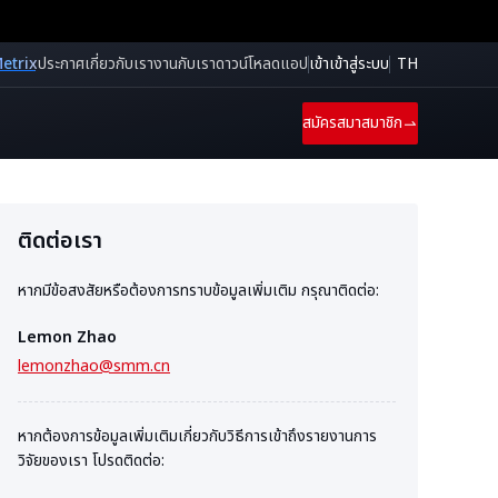
etrix
ประกาศ
เกี่ยวกับเรา
งานกับเรา
ดาวน์โหลดแอป
เข้าเข้าสู่ระบบ
TH
สมัครสมาสมาชิก
ติดต่อเรา
หากมีข้อสงสัยหรือต้องการทราบข้อมูลเพิ่มเติม กรุณาติดต่อ:
Lemon Zhao
lemonzhao@smm.cn
หากต้องการข้อมูลเพิ่มเติมเกี่ยวกับวิธีการเข้าถึงรายงานการ
วิจัยของเรา โปรดติดต่อ: