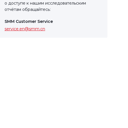
о доступе к нашим исследовательским
отчётам обращайтесь:
SMM Customer Service
service.en@smm.cn