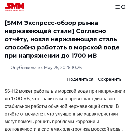
[SMM Экспресс-обзор рынка
нержавеющей стали] Согласно
отчёту, новая нержавеющая сталь
способна работать в морской воде
при напряжении до 1700 мВ
Опубликовано
:
May 25, 2026 10:26
Поделиться
Сохранить
SS-H2 может работать в морской воде при напряжении
до 1700 мВ, что значительно превышает диапазон
стабильной работы обычной нержавеющей стали. В
отчёте отмечается, что улучшенные характеристики
могут помочь решить проблемы коррозии и
долговечности в системах электролиза морской воды,