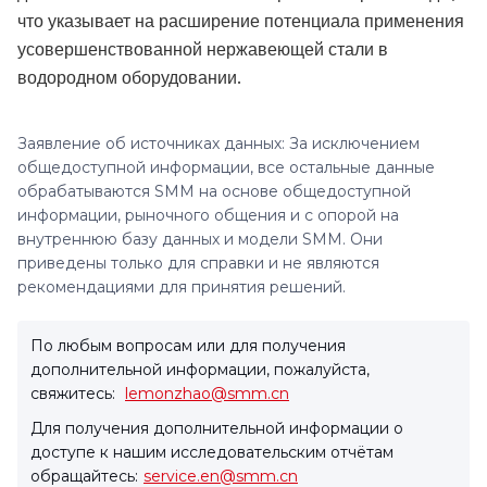
что указывает на расширение потенциала применения
усовершенствованной нержавеющей стали в
водородном оборудовании.
Заявление об источниках данных: За исключением
общедоступной информации, все остальные данные
обрабатываются SMM на основе общедоступной
информации, рыночного общения и с опорой на
внутреннюю базу данных и модели SMM. Они
приведены только для справки и не являются
рекомендациями для принятия решений.
По любым вопросам или для получения
дополнительной информации, пожалуйста,
свяжитесь:
lemonzhao@smm.cn
Для получения дополнительной информации о
доступе к нашим исследовательским отчётам
обращайтесь:
service.en@smm.cn