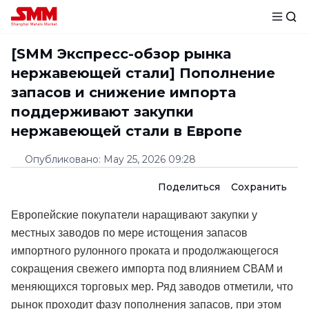
[SMM Экспресс-обзор рынка
нержавеющей стали] Пополнение
запасов и снижение импорта
поддерживают закупки
нержавеющей стали в Европе
Опубликовано
:
May 25, 2026 09:28
Поделиться
Сохранить
Европейские покупатели наращивают закупки у
местных заводов по мере истощения запасов
импортного рулонного проката и продолжающегося
сокращения свежего импорта под влиянием CBAM и
меняющихся торговых мер. Ряд заводов отметили, что
рынок проходит фазу пополнения запасов, при этом