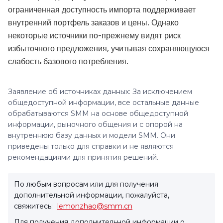
ограниченная доступность импорта поддерживает
внутренний портфель заказов и цены. Однако
некоторые источники по-прежнему видят риск
избыточного предложения, учитывая сохраняющуюся
слабость базового потребления.
Заявление об источниках данных: За исключением
общедоступной информации, все остальные данные
обрабатываются SMM на основе общедоступной
информации, рыночного общения и с опорой на
внутреннюю базу данных и модели SMM. Они
приведены только для справки и не являются
рекомендациями для принятия решений.
По любым вопросам или для получения
дополнительной информации, пожалуйста,
свяжитесь:
lemonzhao@smm.cn
Для получения дополнительной информации о