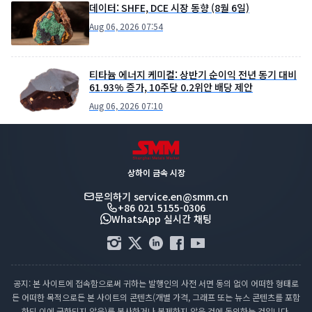
데이터: SHFE, DCE 시장 동향 (8월 6일)
Aug 06, 2026 07:54
티타늄 에너지 케미컬: 상반기 순이익 전년 동기 대비
61.93% 증가, 10주당 0.2위안 배당 제안
Aug 06, 2026 07:10
상하이 금속 시장
문의하기
service.en@smm.cn
+86 021 5155-0306
WhatsApp 실시간 채팅
공지: 본 사이트에 접속함으로써 귀하는 발행인의 사전 서면 동의 없이 어떠한 형태로
든 어떠한 목적으로든 본 사이트의 콘텐츠(개별 가격, 그래프 또는 뉴스 콘텐츠를 포함
하되 이에 국한되지 않음)를 복사하거나 복제하지 않을 것에 동의하는 것입니다.