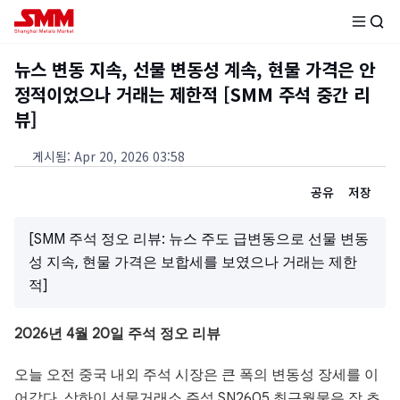
뉴스 변동 지속, 선물 변동성 계속, 현물 가격은 안
정적이었으나 거래는 제한적 [SMM 주석 중간 리
뷰]
게시됨
:
Apr 20, 2026 03:58
공유
저장
[SMM 주석 정오 리뷰: 뉴스 주도 급변동으로 선물 변동
성 지속, 현물 가격은 보합세를 보였으나 거래는 제한
적]
2026년 4월 20일 주석 정오 리뷰
오늘 오전 중국 내외 주석 시장은 큰 폭의 변동성 장세를 이
어갔다. 상하이 선물거래소 주석 SN2605 최근월물은 장 초