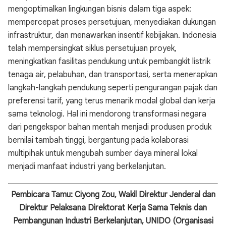
mengoptimalkan lingkungan bisnis dalam tiga aspek:
mempercepat proses persetujuan, menyediakan dukungan
infrastruktur, dan menawarkan insentif kebijakan. Indonesia
telah mempersingkat siklus persetujuan proyek,
meningkatkan fasilitas pendukung untuk pembangkit listrik
tenaga air, pelabuhan, dan transportasi, serta menerapkan
langkah-langkah pendukung seperti pengurangan pajak dan
preferensi tarif, yang terus menarik modal global dan kerja
sama teknologi. Hal ini mendorong transformasi negara
dari pengekspor bahan mentah menjadi produsen produk
bernilai tambah tinggi, bergantung pada kolaborasi
multipihak untuk mengubah sumber daya mineral lokal
menjadi manfaat industri yang berkelanjutan.
Pembicara Tamu: Ciyong Zou, Wakil Direktur Jenderal dan
Direktur Pelaksana Direktorat Kerja Sama Teknis dan
Pembangunan Industri Berkelanjutan, UNIDO (Organisasi