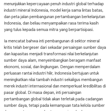
menunjukkan kepercayaan penuh industri global terhadap
industri mineral Indonesia, model kerja sama lintas batas,
dan peta jalan pembangunan pertambangan berkelanjutan
Indonesia, dan beliau menyampaikan rasa terima kasih
yang tulus kepada semua mitra yang berpartisipasi.
Ia mencatat bahwa inti pembangunan di sektor mineral
kritis telah bergeser dari sekadar persaingan sumber daya
dan kapasitas menjadi transformasi nilai berkelanjutan
sumber daya alam, menyeimbangkan beragam manfaat
ekonomi, sosial, dan lingkungan. Dengan memperdalam
perluasan rantai industri hilir, Indonesia bertujuan untuk
meningkatkan nilai tambah industri sekaligus membangun
merek industri internasional dan memperkuat kredibilitas di
pasar global. Di masa depan, inti persaingan
pertambangan global tidak akan terletak pada cadangan
sumber daya, tetapi pada kemampuan tata kelola sumber