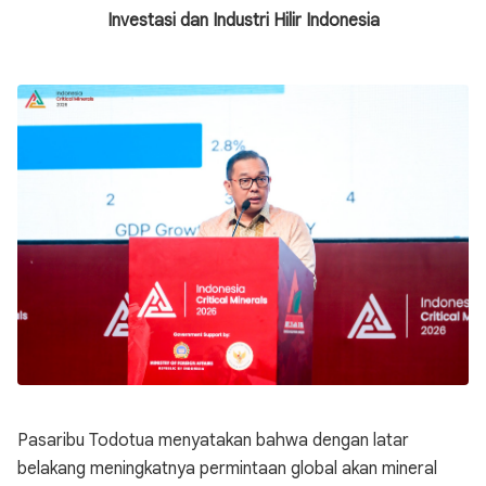
Investasi dan Industri Hilir Indonesia
Pasaribu Todotua menyatakan bahwa dengan latar
belakang meningkatnya permintaan global akan mineral