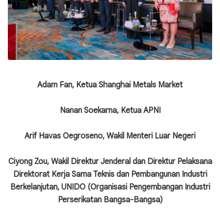
Adam Fan, Ketua Shanghai Metals Market
Nanan Soekarna, Ketua APNI
Arif Havas Oegroseno, Wakil Menteri Luar Negeri
Ciyong Zou, Wakil Direktur Jenderal dan Direktur Pelaksana
Direktorat Kerja Sama Teknis dan Pembangunan Industri
Berkelanjutan, UNIDO (Organisasi Pengembangan Industri
Perserikatan Bangsa-Bangsa)