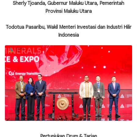
Sherly Tjoanda, Gubernur Maluku Utara, Pemerintah
Provinsi Maluku Utara
Todotua Pasaribu, Wakil Menteri Investasi dan Industri Hilir
Indonesia
Pertunjukan Drum & Tarian