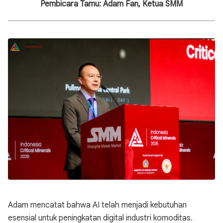
Pembicara Tamu: Adam Fan, Ketua SMM
Adam mencatat bahwa AI telah menjadi kebutuhan
esensial untuk peningkatan digital industri komoditas.