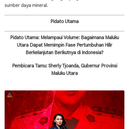
sumber daya mineral.
Pidato Utama
Pidato Utama: Melampaui Volume: Bagaimana Maluku
Utara Dapat Memimpin Fase Pertumbuhan Hilir
Berkelanjutan Berikutnya di Indonesia?
Pembicara Tamu: Sherly Tjoanda, Gubernur Provinsi
Maluku Utara