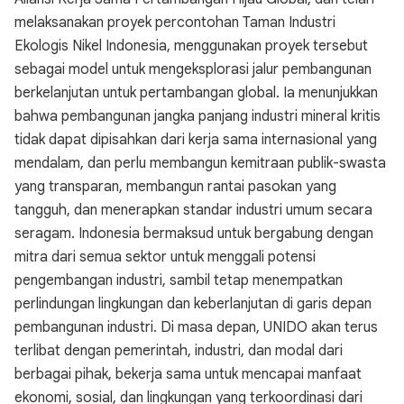
melaksanakan proyek percontohan Taman Industri
Ekologis Nikel Indonesia, menggunakan proyek tersebut
sebagai model untuk mengeksplorasi jalur pembangunan
berkelanjutan untuk pertambangan global. Ia menunjukkan
bahwa pembangunan jangka panjang industri mineral kritis
tidak dapat dipisahkan dari kerja sama internasional yang
mendalam, dan perlu membangun kemitraan publik-swasta
yang transparan, membangun rantai pasokan yang
tangguh, dan menerapkan standar industri umum secara
seragam. Indonesia bermaksud untuk bergabung dengan
mitra dari semua sektor untuk menggali potensi
pengembangan industri, sambil tetap menempatkan
perlindungan lingkungan dan keberlanjutan di garis depan
pembangunan industri. Di masa depan, UNIDO akan terus
terlibat dengan pemerintah, industri, dan modal dari
berbagai pihak, bekerja sama untuk mencapai manfaat
ekonomi, sosial, dan lingkungan yang terkoordinasi dari