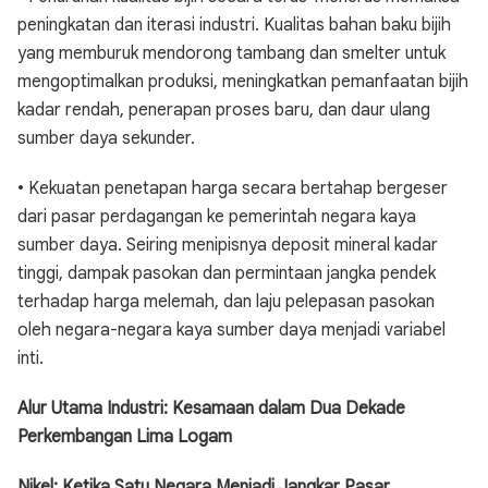
peningkatan dan iterasi industri. Kualitas bahan baku bijih
yang memburuk mendorong tambang dan smelter untuk
mengoptimalkan produksi, meningkatkan pemanfaatan bijih
kadar rendah, penerapan proses baru, dan daur ulang
sumber daya sekunder.
• Kekuatan penetapan harga secara bertahap bergeser
dari pasar perdagangan ke pemerintah negara kaya
sumber daya. Seiring menipisnya deposit mineral kadar
tinggi, dampak pasokan dan permintaan jangka pendek
terhadap harga melemah, dan laju pelepasan pasokan
oleh negara-negara kaya sumber daya menjadi variabel
inti.
Alur Utama Industri: Kesamaan dalam Dua Dekade
Perkembangan Lima Logam
Nikel: Ketika Satu Negara Menjadi Jangkar Pasar