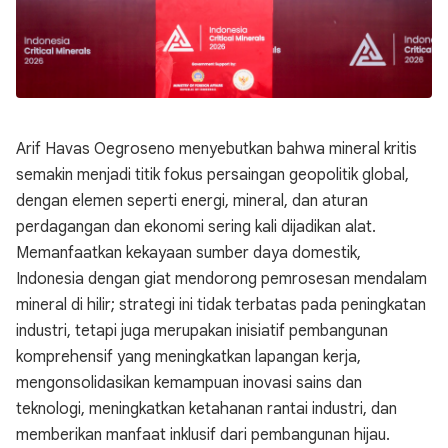
Arif Havas Oegroseno
menyebutkan bahwa mineral kritis
semakin menjadi titik fokus persaingan geopolitik global,
dengan elemen seperti energi, mineral, dan aturan
perdagangan dan ekonomi sering kali dijadikan alat.
Memanfaatkan kekayaan sumber daya domestik,
Indonesia dengan giat mendorong pemrosesan mendalam
mineral di hilir; strategi ini tidak terbatas pada peningkatan
industri, tetapi juga merupakan inisiatif pembangunan
komprehensif yang meningkatkan lapangan kerja,
mengonsolidasikan kemampuan inovasi sains dan
teknologi, meningkatkan ketahanan rantai industri, dan
memberikan manfaat inklusif dari pembangunan hijau.