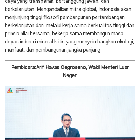
daya yang transparan, bertanggung jawab, dan
berkelanjutan. Mengandalkan mitra global, Indonesia akan
menjunjung tinggi filosofi pembangunan pertambangan
berkelanjutan dan, melalui kerja sama berkualitas tinggi dan
prinsip nilai bersama, bekerja sama membangun masa
depan industri mineral kritis yang menyeimbangkan ekologi,
manfaat, dan pembangunan jangka panjang.
Pembicara:
Arif Havas Oegroseno, Wakil Menteri Luar
Negeri