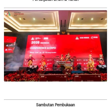
Sambutan Pembukaan