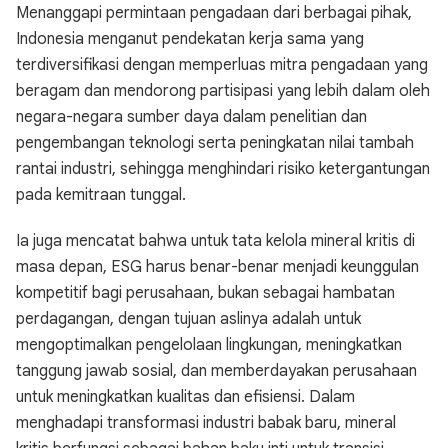
Menanggapi permintaan pengadaan dari berbagai pihak,
Indonesia menganut pendekatan kerja sama yang
terdiversifikasi dengan memperluas mitra pengadaan yang
beragam dan mendorong partisipasi yang lebih dalam oleh
negara-negara sumber daya dalam penelitian dan
pengembangan teknologi serta peningkatan nilai tambah
rantai industri, sehingga menghindari risiko ketergantungan
pada kemitraan tunggal.
Ia juga mencatat bahwa untuk tata kelola mineral kritis di
masa depan, ESG harus benar-benar menjadi keunggulan
kompetitif bagi perusahaan, bukan sebagai hambatan
perdagangan, dengan tujuan aslinya adalah untuk
mengoptimalkan pengelolaan lingkungan, meningkatkan
tanggung jawab sosial, dan memberdayakan perusahaan
untuk meningkatkan kualitas dan efisiensi. Dalam
menghadapi transformasi industri babak baru, mineral