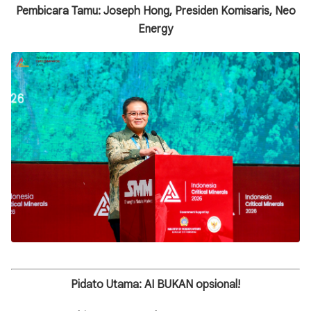
Pembicara Tamu: Joseph Hong, Presiden Komisaris, Neo
Energy
Pidato Utama: AI BUKAN opsional!