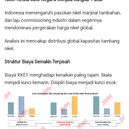
Indonesia memengaruhi pasokan nikel marjinal tambahan,
dan laju commissioning industri dalam negerinya
mendominasi pergerakan harga nikel global.
Analisis ini mencakup distribusi global kapasitas tambang
nikel.
Struktur Biaya Semakin Terpisah
Biaya RKEF menghadapi kenaikan paling tajam. Skala
menjadi kunci kemarin. Disiplin biaya menjadi kunci esok.