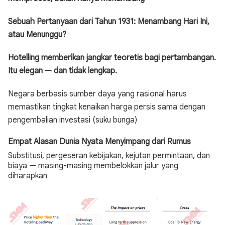
Sebuah Pertanyaan dari Tahun 1931: Menambang Hari Ini,
atau Menunggu?
Hotelling memberikan jangkar teoretis bagi pertambangan.
Itu elegan — dan tidak lengkap.
Negara berbasis sumber daya yang rasional harus
memastikan tingkat kenaikan harga persis sama dengan
pengembalian investasi (suku bunga)
Empat Alasan Dunia Nyata Menyimpang dari Rumus
Substitusi, pergeseran kebijakan, kejutan permintaan, dan
biaya — masing-masing membelokkan jalur yang
diharapkan