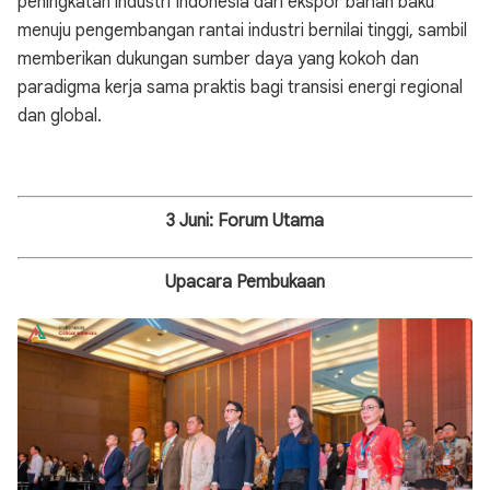
peningkatan industri Indonesia dari ekspor bahan baku
menuju pengembangan rantai industri bernilai tinggi, sambil
memberikan dukungan sumber daya yang kokoh dan
paradigma kerja sama praktis bagi transisi energi regional
dan global.
3 Juni: Forum Utama
Upacara Pembukaan