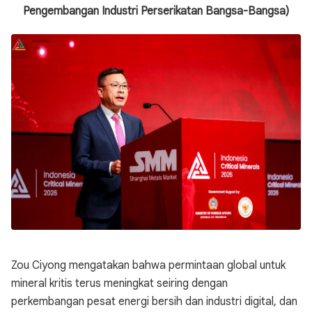
Pengembangan Industri Perserikatan Bangsa-Bangsa)
Zou Ciyong
mengatakan bahwa permintaan global untuk
mineral kritis terus meningkat seiring dengan
perkembangan pesat energi bersih dan industri digital, dan