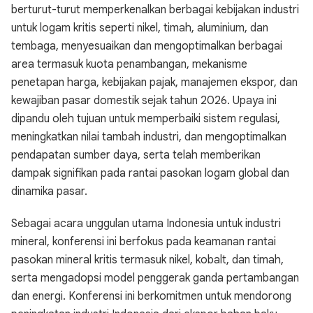
berturut-turut memperkenalkan berbagai kebijakan industri
untuk logam kritis seperti nikel, timah, aluminium, dan
tembaga, menyesuaikan dan mengoptimalkan berbagai
area termasuk kuota penambangan, mekanisme
penetapan harga, kebijakan pajak, manajemen ekspor, dan
kewajiban pasar domestik sejak tahun 2026. Upaya ini
dipandu oleh tujuan untuk memperbaiki sistem regulasi,
meningkatkan nilai tambah industri, dan mengoptimalkan
pendapatan sumber daya, serta telah memberikan
dampak signifikan pada rantai pasokan logam global dan
dinamika pasar.
Sebagai acara unggulan utama Indonesia untuk industri
mineral, konferensi ini berfokus pada keamanan rantai
pasokan mineral kritis termasuk nikel, kobalt, dan timah,
serta mengadopsi model penggerak ganda pertambangan
dan energi. Konferensi ini berkomitmen untuk mendorong