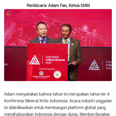
Pembicara: Adam Fan, Ketua SMM
Adam menyatakan bahwa tahun ini merupakan tahun ke-4
Konferensi Mineral Kritis Indonesia. Acara industri unggulan
ini didedikasikan untuk membangun platform global yang
menghubungkan Indonesia dengan dunia. Memberdayakan