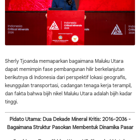
Sherly Tjoanda memaparkan bagaimana Maluku Utara
dapat memimpin fase pembangunan hilir berkelanjutan
berikutnya di Indonesia dari perspektif lokasi geografis,
keunggulan transportasi, cadangan tenaga kerja terampil,
dan fakta bahwa bijih nikel Maluku Utara adalah bijih kadar
tinggi.
Pidato Utama: Dua Dekade Mineral Kritis: 2016-2036 -
Bagaimana Struktur Pasokan Membentuk Dinamika Pasar