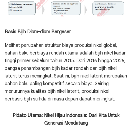
Basis Bijih Diam-diam Bergeser
Melihat perubahan struktur biaya produksi nikel global,
bahan baku berbiaya rendah utama adalah bijih nikel kadar
tinggi primer sebelum tahun 2015. Dari 2016 hingga 2026,
pangsa penambangan bijih kadar rendah dan bijih nikel
laterit terus meningkat. Saat ini, bijih nikel laterit merupakan
bahan baku paling kompetitif secara biaya. Seiring
menurunnya kualitas bijih nikel laterit, produksi nikel
berbasis bijih sulfida di masa depan dapat meningkat.
Pidato Utama: Nikel Hijau Indonesia: Dari Kita Untuk
Generasi Mendatang