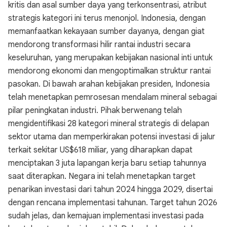
kritis dan asal sumber daya yang terkonsentrasi, atribut
strategis kategori ini terus menonjol. Indonesia, dengan
memanfaatkan kekayaan sumber dayanya, dengan giat
mendorong transformasi hilir rantai industri secara
keseluruhan, yang merupakan kebijakan nasional inti untuk
mendorong ekonomi dan mengoptimalkan struktur rantai
pasokan. Di bawah arahan kebijakan presiden, Indonesia
telah menetapkan pemrosesan mendalam mineral sebagai
pilar peningkatan industri. Pihak berwenang telah
mengidentifikasi 28 kategori mineral strategis di delapan
sektor utama dan memperkirakan potensi investasi di jalur
terkait sekitar US$618 miliar, yang diharapkan dapat
menciptakan 3 juta lapangan kerja baru setiap tahunnya
saat diterapkan. Negara ini telah menetapkan target
penarikan investasi dari tahun 2024 hingga 2029, disertai
dengan rencana implementasi tahunan. Target tahun 2026
sudah jelas, dan kemajuan implementasi investasi pada