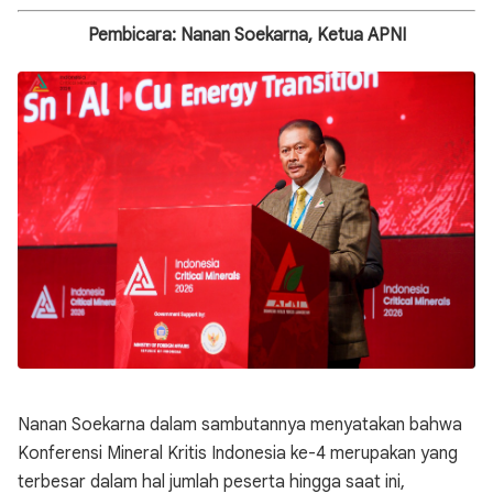
Pembicara: Nanan Soekarna, Ketua APNI
Nanan Soekarna
dalam sambutannya menyatakan bahwa
Konferensi Mineral Kritis Indonesia ke-4 merupakan yang
terbesar dalam hal jumlah peserta hingga saat ini,