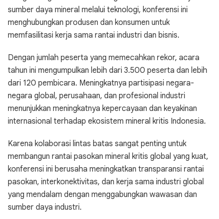
sumber daya mineral melalui teknologi, konferensi ini
menghubungkan produsen dan konsumen untuk
memfasilitasi kerja sama rantai industri dan bisnis.
Dengan jumlah peserta yang memecahkan rekor, acara
tahun ini mengumpulkan lebih dari 3.500 peserta dan lebih
dari 120 pembicara. Meningkatnya partisipasi negara-
negara global, perusahaan, dan profesional industri
menunjukkan meningkatnya kepercayaan dan keyakinan
internasional terhadap ekosistem mineral kritis Indonesia.
Karena kolaborasi lintas batas sangat penting untuk
membangun rantai pasokan mineral kritis global yang kuat,
konferensi ini berusaha meningkatkan transparansi rantai
pasokan, interkonektivitas, dan kerja sama industri global
yang mendalam dengan menggabungkan wawasan dan
sumber daya industri.