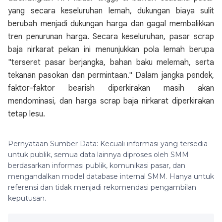
yang secara keseluruhan lemah, dukungan biaya sulit
berubah menjadi dukungan harga dan gagal membalikkan
tren penurunan harga. Secara keseluruhan, pasar scrap
baja nirkarat pekan ini menunjukkan pola lemah berupa
"terseret pasar berjangka, bahan baku melemah, serta
tekanan pasokan dan permintaan." Dalam jangka pendek,
faktor-faktor bearish diperkirakan masih akan
mendominasi, dan harga scrap baja nirkarat diperkirakan
tetap lesu.
Pernyataan Sumber Data: Kecuali informasi yang tersedia
untuk publik, semua data lainnya diproses oleh SMM
berdasarkan informasi publik, komunikasi pasar, dan
mengandalkan model database internal SMM. Hanya untuk
referensi dan tidak menjadi rekomendasi pengambilan
keputusan.