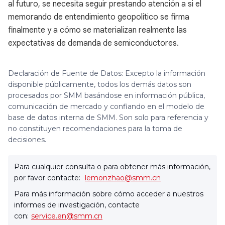
al futuro, se necesita seguir prestando atención a si el
memorando de entendimiento geopolítico se firma
finalmente y a cómo se materializan realmente las
expectativas de demanda de semiconductores.
Declaración de Fuente de Datos: Excepto la información
disponible públicamente, todos los demás datos son
procesados por SMM basándose en información pública,
comunicación de mercado y confiando en el modelo de
base de datos interna de SMM. Son solo para referencia y
no constituyen recomendaciones para la toma de
decisiones.
Para cualquier consulta o para obtener más información,
por favor contacte:
lemonzhao@smm.cn
Para más información sobre cómo acceder a nuestros
informes de investigación, contacte
con:
service.en@smm.cn