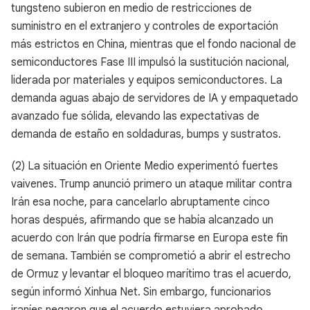
tungsteno subieron en medio de restricciones de
suministro en el extranjero y controles de exportación
más estrictos en China, mientras que el fondo nacional de
semiconductores Fase III impulsó la sustitución nacional,
liderada por materiales y equipos semiconductores. La
demanda aguas abajo de servidores de IA y empaquetado
avanzado fue sólida, elevando las expectativas de
demanda de estaño en soldaduras, bumps y sustratos.
(2) La situación en Oriente Medio experimentó fuertes
vaivenes. Trump anunció primero un ataque militar contra
Irán esa noche, para cancelarlo abruptamente cinco
horas después, afirmando que se había alcanzado un
acuerdo con Irán que podría firmarse en Europa este fin
de semana. También se comprometió a abrir el estrecho
de Ormuz y levantar el bloqueo marítimo tras el acuerdo,
según informó Xinhua Net. Sin embargo, funcionarios