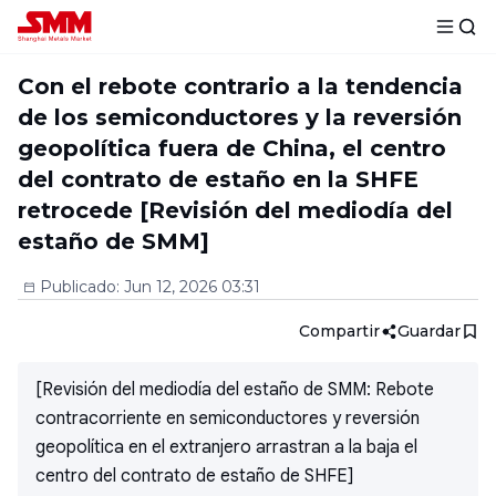
Con el rebote contrario a la tendencia
de los semiconductores y la reversión
geopolítica fuera de China, el centro
del contrato de estaño en la SHFE
retrocede [Revisión del mediodía del
estaño de SMM]
Publicado
:
Jun 12, 2026 03:31
Compartir
Guardar
[Revisión del mediodía del estaño de SMM: Rebote
contracorriente en semiconductores y reversión
geopolítica en el extranjero arrastran a la baja el
centro del contrato de estaño de SHFE]