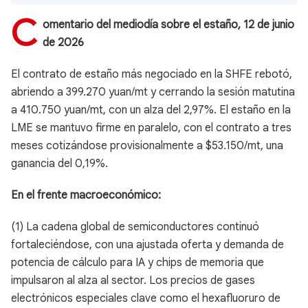
C
omentario del mediodía sobre el estaño, 12 de junio
de 2026
El contrato de estaño más negociado en la SHFE rebotó,
abriendo a 399.270 yuan/mt y cerrando la sesión matutina
a 410.750 yuan/mt, con un alza del 2,97%. El estaño en la
LME se mantuvo firme en paralelo, con el contrato a tres
meses cotizándose provisionalmente a $53.150/mt, una
ganancia del 0,19%.
En el frente macroeconómico:
(1) La cadena global de semiconductores continuó
fortaleciéndose, con una ajustada oferta y demanda de
potencia de cálculo para IA y chips de memoria que
impulsaron al alza al sector. Los precios de gases
electrónicos especiales clave como el hexafluoruro de