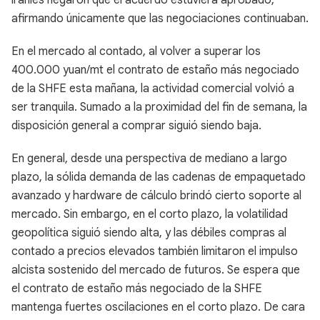
iraníes negaron que el acuerdo estuviera aprobado,
afirmando únicamente que las negociaciones continuaban.
En el mercado al contado, al volver a superar los
400.000 yuan/mt el contrato de estaño más negociado
de la SHFE esta mañana, la actividad comercial volvió a
ser tranquila. Sumado a la proximidad del fin de semana, la
disposición general a comprar siguió siendo baja.
En general, desde una perspectiva de mediano a largo
plazo, la sólida demanda de las cadenas de empaquetado
avanzado y hardware de cálculo brindó cierto soporte al
mercado. Sin embargo, en el corto plazo, la volatilidad
geopolítica siguió siendo alta, y las débiles compras al
contado a precios elevados también limitaron el impulso
alcista sostenido del mercado de futuros. Se espera que
el contrato de estaño más negociado de la SHFE
mantenga fuertes oscilaciones en el corto plazo. De cara