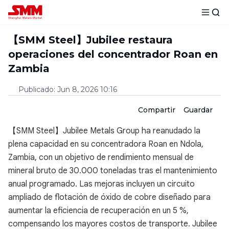
【SMM Steel】Jubilee restaura
operaciones del concentrador Roan en
Zambia
Publicado
:
Jun 8, 2026 10:16
Compartir
Guardar
【SMM Steel】Jubilee Metals Group ha reanudado la
plena capacidad en su concentradora Roan en Ndola,
Zambia, con un objetivo de rendimiento mensual de
mineral bruto de 30.000 toneladas tras el mantenimiento
anual programado. Las mejoras incluyen un circuito
ampliado de flotación de óxido de cobre diseñado para
aumentar la eficiencia de recuperación en un 5 %,
compensando los mayores costos de transporte. Jubilee