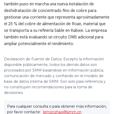
también puso en marcha una nueva instalación de
deshidratación de concentrado fino de cobre para
gestionar una corriente que representa aproximadamente
el 25 % del cobre de alimentación de Roan, material que
se transporta a su refinería Sable en Kabwe. La empresa
también está evaluando un circuito DMS adicional para
ampliar potencialmente el rendimiento.
Declaración de Fuente de Datos: Excepto la información
disponible públicamente, todos los demás datos son
procesados por SMM basándose en información pública,
comunicación de mercado y confiando en el modelo de
base de datos interna de SMM. Son solo para referencia y
no constituyen recomendaciones para la toma de
decisiones.
Para cualquier consulta o para obtener más información,
por favor contacte:
lemonzhao@smm.cn