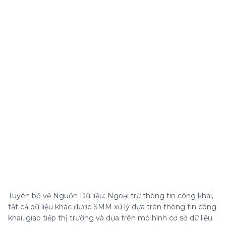
Tuyên bố về Nguồn Dữ liệu: Ngoại trừ thông tin công khai,
tất cả dữ liệu khác được SMM xử lý dựa trên thông tin công
khai, giao tiếp thị trường và dựa trên mô hình cơ sở dữ liệu