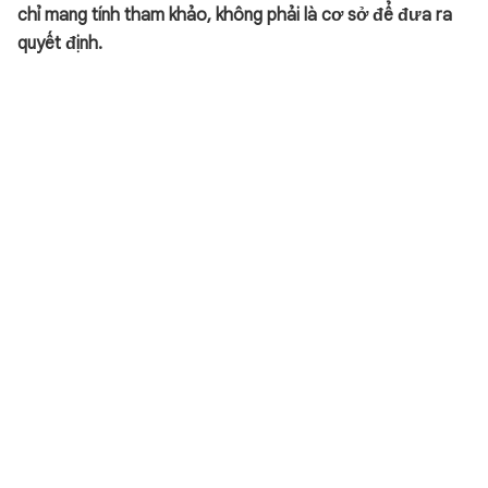
chỉ mang tính tham khảo, không phải là cơ sở để đưa ra
quyết định.