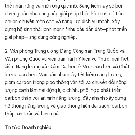
thể nhân rộng và mở rộng quy mô. Sáng kiến này sẽ bồi
dưỡng các nhà cung cấp giải pháp thiết kế xanh có tiêu
chuẩn chuyên môn cao và năng lực dịch vụ mạnh, xây
dựng hệ sinh thái lành mạnh "nhu cầu dẫn dắt—phát triển
giải pháp—ứng dụng công nghiệp."
2. Văn phòng Trung ương Đảng Cộng sản Trung Quốc và
Văn phòng Quốc vụ viện ban hành Ý kiến về Thực hiện Tiết
kiệm Năng lượng và Giảm Carbon ở Mức cao hơn và Chất
lượng cao hơn. Văn bản nhằm lấy tiết kiệm năng lượng,
giảm carbon trong giao thông vận tải và chuyển đổi năng
lượng xanh làm hai động lực chính, phối hợp phát triển
carbon thấp với an ninh năng lượng, đẩy nhanh xây dựng
hệ thống năng lượng và giao thông hiện đại sạch, carbon
thấp, an toàn và hiệu quả.
Tin tức Doanh nghiệp