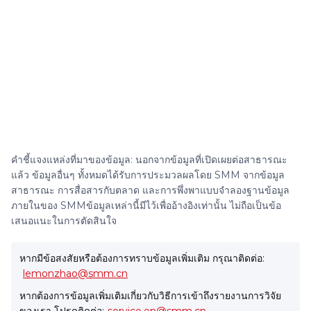
คำชี้แจงแหล่งที่มาของข้อมูล: นอกจากข้อมูลที่เปิดเผยต่อสาธารณะ
แล้ว ข้อมูลอื่นๆ ทั้งหมดได้รับการประมวลผลโดย SMM จากข้อมูล
สาธารณะ การสื่อสารกับตลาด และการพึ่งพาแบบจำลองฐานข้อมูล
ภายในของ SMMข้อมูลเหล่านี้มีไว้เพื่ออ้างอิงเท่านั้น ไม่ถือเป็นข้อ
เสนอแนะในการตัดสินใจ
หากมีข้อสงสัยหรือต้องการทราบข้อมูลเพิ่มเติม กรุณาติดต่อ:
lemonzhao@smm.cn
หากต้องการข้อมูลเพิ่มเติมเกี่ยวกับวิธีการเข้าถึงรายงานการวิจัย