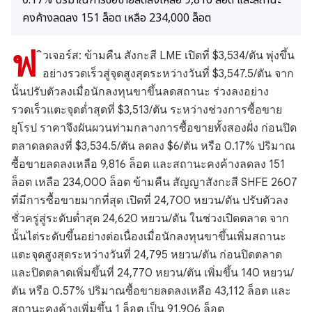
0.17% ปริมาณการซื้อขายลดลงเหลือ 9,816 ล็อต และสถานะ
คงค้างลดลง 151 ล็อต เหลือ 234,000 ล็อต
ฟ
ิวเจอร์ส: ข้ามคืน สังกะสี LME เปิดที่ $3,534/ตัน พุ่งขึ้น
อย่างรวดเร็วสู่จุดสูงสุดระหว่างวันที่ $3,547.5/ตัน จาก
นั้นปรับตัวลงเมื่อนักลงทุนขาขึ้นลดสถานะ ร่วงลงอย่าง
รวดเร็วแตะจุดต่ำสุดที่ $3,513/ตัน ระหว่างช่วงการซื้อขาย
ยุโรป ราคาจึงผันผวนท่ามกลางการซื้อขายทั้งสองฝั่ง ก่อนปิด
ตลาดลดลงที่ $3,534.5/ตัน ลดลง $6/ตัน หรือ 0.17% ปริมาณ
ซื้อขายลดลงเหลือ 9,816 ล็อต และสถานะคงค้างลดลง 151
ล็อต เหลือ 234,000 ล็อต ข้ามคืน สัญญาสังกะสี SHFE 2607
ที่มีการซื้อขายมากที่สุด เปิดที่ 24,700 หยวน/ตัน ปรับตัวลง
ชั่วครู่สู่ระดับต่ำสุด 24,620 หยวน/ตัน ในช่วงเปิดตลาด จาก
นั้นไต่ระดับขึ้นอย่างต่อเนื่องเมื่อนักลงทุนขาขึ้นเพิ่มสถานะ
แตะจุดสูงสุดระหว่างวันที่ 24,795 หยวน/ตัน ก่อนปิดตลาด
และปิดตลาดเพิ่มขึ้นที่ 24,770 หยวน/ตัน เพิ่มขึ้น 140 หยวน/
ตัน หรือ 0.57% ปริมาณซื้อขายลดลงเหลือ 43,112 ล็อต และ
สถานะคงค้างเพิ่มขึ้น 1 ล็อต เป็น 91,906 ล็อต