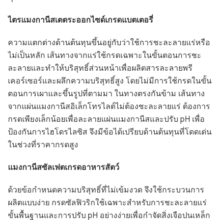
ไตรแมงกานีสเตตระออกไซด์เกรดแบตเตอรี่
ความแตกต่างด้านต้นทุนขึ้นอยู่กับว่าใช้การชะละลายแร่หรือ
ไม่เป็นหลัก เส้นทางจากแร่ใช้กรดเฉพาะในขั้นตอนการชะ
ละลายและทำให้บริสุทธิ์ส่วนหน้าเพื่อผลิตสารละลายพรี
เคอร์เซอร์และผลึกความบริสุทธิ์สูง โดยไม่มีการใช้กรดในขั้น
ตอนการเผาและขึ้นรูปที่ตามมา ในทางตรงกันข้าม เส้นทาง
จากแผ่นแมงกานีสอิเล็กโทรไลต์ไม่ต้องชะละลายแร่ ต้องการ
กรดเพียงเล็กน้อยเพื่อละลายแผ่นแมงกานีสและปรับ pH เพื่อ
ป้องกันการไฮโดรไลซิส จึงมีข้อได้เปรียบด้านต้นทุนที่โดดเด่น
ในช่วงที่ราคากรดสูง
แมงกานีสซัลเฟตเกรดอาหารสัตว์
ด้วยข้อกำหนดความบริสุทธิ์ที่ไม่เข้มงวด จึงใช้กระบวนการ
ผลิตแบบง่าย กรดซัลฟิวริกใช้เฉพาะสำหรับการชะละลายแร่
ขั้นพื้นฐานและการปรับ pH อย่างง่ายเพื่อกำจัดสิ่งเจือปนเหล็ก