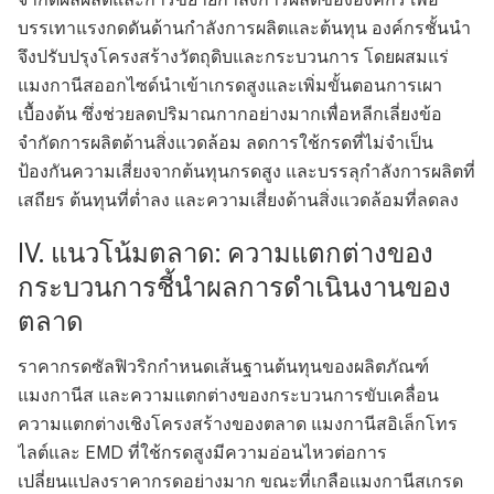
จำกัดผลผลิตและการขยายกำลังการผลิตขององค์กร เพื่อ
บรรเทาแรงกดดันด้านกำลังการผลิตและต้นทุน องค์กรชั้นนำ
จึงปรับปรุงโครงสร้างวัตถุดิบและกระบวนการ โดยผสมแร่
แมงกานีสออกไซด์นำเข้าเกรดสูงและเพิ่มขั้นตอนการเผา
เบื้องต้น ซึ่งช่วยลดปริมาณกากอย่างมากเพื่อหลีกเลี่ยงข้อ
จำกัดการผลิตด้านสิ่งแวดล้อม ลดการใช้กรดที่ไม่จำเป็น
ป้องกันความเสี่ยงจากต้นทุนกรดสูง และบรรลุกำลังการผลิตที่
เสถียร ต้นทุนที่ต่ำลง และความเสี่ยงด้านสิ่งแวดล้อมที่ลดลง
IV. แนวโน้มตลาด: ความแตกต่างของ
กระบวนการชี้นำผลการดำเนินงานของ
ตลาด
ราคากรดซัลฟิวริกกำหนดเส้นฐานต้นทุนของผลิตภัณฑ์
แมงกานีส และความแตกต่างของกระบวนการขับเคลื่อน
ความแตกต่างเชิงโครงสร้างของตลาด แมงกานีสอิเล็กโทร
ไลต์และ EMD ที่ใช้กรดสูงมีความอ่อนไหวต่อการ
เปลี่ยนแปลงราคากรดอย่างมาก ขณะที่เกลือแมงกานีสเกรด