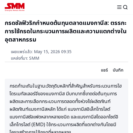
กรดซัลฟิวริกกำหนดต้นทุนตลาดแมงกานีส: ตรรกะ
การใช้กรดในกระบวนการผลิตและความแตกต่างใน
อุตสาหกรรม
เผยแพร่แล้ว
:
May 15, 2026 09:35
แหล่งที่มา
:
SMM
แชร์
บันทึก
กรดกำมะถันในฐานะวัตถุดิบหลักที่สำคัญสำหรับกระบวนการไฮ
โดรเมทัลเลอร์จีของแมงกานีส มีบทบาทชี้ขาดต่อต้นทุนการ
ผลิตและการเลือกกระบวนการตลอดทั้งห่วงโซ่ผลิตภัณฑ์
ผลิตภัณฑ์แมงกานีสหลัก ได้แก่ แมงกานีสอิเล็กโทรไลต์
แมงกานีสซัลเฟตหลากหลายชนิด และแมงกานีสไดออกไซด์อิ
เล็กโทรไลต์ (EMD) ใช้กระบวนการผลิตที่แตกต่างกันโดยมี
โครงสร้างการใช้กรดที่หลากหลาย