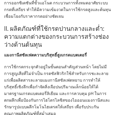
การออกซิเดชันที่ขั้วแอโนด กระบวนการทั้งหมดอาศัยระบบ
กรดที่เสถียร ทำให้มีความเข้มงวดในการใช้กรดสูงและต้นทุน
เชื่อมโยงกับราคากรดอย่างชัดเจน
II. ผลิตภัณฑ์ที่ใช้กรดปานกลางและต่ำ:
ความแตกต่างของกระบวนการสร้างช่อง
ว่างด้านต้นทุน
แมงกานีสซัลเฟตความบริสุทธิ์สูงเกรดแบตเตอรี่
การใช้กรดกระจุกตัวอยู่ในขั้นตอนสำคัญส่วนหน้า โดยไม่มี
การสูญเสียที่ไม่จำเป็น กรดซัลฟิวริกใช้สำหรับการชะละลาย
แร่เพื่อผลิตสารละลายแมงกานีสซัลเฟตหยาบ การทำให้
บริสุทธิ์เชิงลึกเพื่อกำจัดสิ่งเจือปนปริมาณเล็กน้อยให้ได้
มาตรฐานเกรดแบตเตอรี่ลิเธียม และการควบคุม pH ในการ
ตกผลึกเพื่อป้องกันการไฮโดรไลซิสของไอออนแมงกานีสและ
รักษารูปแบบผลึกโมโนไฮเดรตให้เสถียร เพื่อรับประกัน
คุณภาพผลิตภัณฑ์ที่สม่ำเสมอ