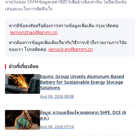
ภายในของ SMMข้อมูลเหล่านี้มีไว้เพื่ออ้างอิงเท่านั้น ไม่ถือเป็นข้อ
เสนอแนะในการตัดสินใจ
หากมีข้อสงสัยหรือต้องการทราบข้อมูลเพิ่มเติม กรุณาติดต่อ:
lemonzhao@smm.cn
หากต้องการข้อมูลเพิ่มเติมเกี่ยวกับวิธีการเข้าถึงรายงานการวิจัย
ของเรา โปรดติดต่อ:
service.en@smm.cn
ข่าวที่เกี่ยวข้อง
Eqonic Group Unveils Aluminum-Based
Battery for Sustainable Energy Storage
Solutions
Aug 06, 2026 08:08
ข้อมูล: ความเคลื่อนไหวของตลาด SHFE, DCE (6
ส.ค.)
Aug 06, 2026 07:54