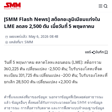
[SMM Flash News] สต็อกอะลูมิเนียมแท่งใน
LME ลดลง 2,500 ตัน เมื่อวันที่ 5 พฤษภาคม
เผยแพร่แล้ว
:
May 6, 2026 08:48
แหล่งที่มา
:
SMM
แชร์
บันทึก
วันที่ 5 พฤษภาคม ตลาดโลหะลอนดอน (LME): สต็อกรวม
360,225 ตัน เปลี่ยนแปลง -2,500 ตัน; ใบรับรองโลหะที่จด
ทะเบียน 331,725 ตัน เปลี่ยนแปลง -200 ตัน; ใบรับรองโลหะที่
ยกเลิก 28,500 ตัน เปลี่ยนแปลง +2,300 ตัน
คำชี้แจงแหล่งที่มาของข้อมูล: นอกจากข้อมูลที่เปิดเผยต่อสาธารณะ
แล้ว ข้อมูลอื่นๆ ทั้งหมดได้รับการประมวลผลโดย SMM จากข้อมูล
สาธารณะ การสื่อสารกับตลาด และการพึ่งพาแบบจำลองฐานข้อมูล