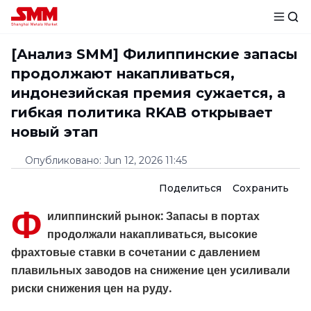
[Анализ SMM] Филиппинские запасы
продолжают накапливаться,
индонезийская премия сужается, а
гибкая политика RKAB открывает
новый этап
Опубликовано
:
Jun 12, 2026 11:45
Поделиться
Сохранить
Ф
илиппинский рынок: Запасы в портах
продолжали накапливаться, высокие
фрахтовые ставки в сочетании с давлением
плавильных заводов на снижение цен усиливали
риски снижения цен на руду.