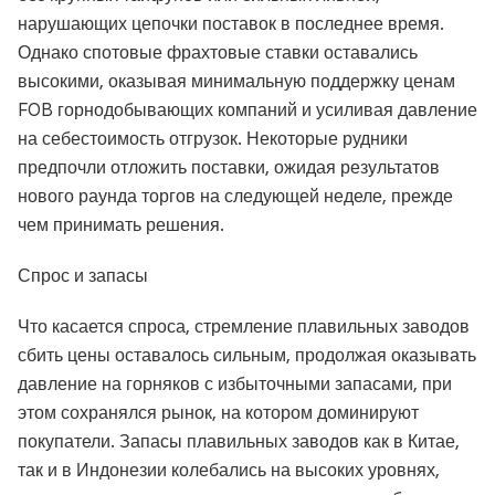
нарушающих цепочки поставок в последнее время.
Однако спотовые фрахтовые ставки оставались
высокими, оказывая минимальную поддержку ценам
FOB горнодобывающих компаний и усиливая давление
на себестоимость отгрузок. Некоторые рудники
предпочли отложить поставки, ожидая результатов
нового раунда торгов на следующей неделе, прежде
чем принимать решения.
Спрос и запасы
Что касается спроса, стремление плавильных заводов
сбить цены оставалось сильным, продолжая оказывать
давление на горняков с избыточными запасами, при
этом сохранялся рынок, на котором доминируют
покупатели. Запасы плавильных заводов как в Китае,
так и в Индонезии колебались на высоких уровнях,