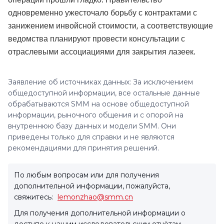
операции прошли гладко. Правительство
одновременно ужесточало борьбу с контрактами с
занижением инвойсной стоимости, а соответствующие
ведомства планируют провести консультации с
отраслевыми ассоциациями для закрытия лазеек.
Заявление об источниках данных: За исключением
общедоступной информации, все остальные данные
обрабатываются SMM на основе общедоступной
информации, рыночного общения и с опорой на
внутреннюю базу данных и модели SMM. Они
приведены только для справки и не являются
рекомендациями для принятия решений.
По любым вопросам или для получения
дополнительной информации, пожалуйста,
свяжитесь:
lemonzhao@smm.cn
Для получения дополнительной информации о