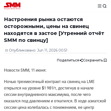
Настроения рынка остаются
осторожными, цены на свинец
находятся в застое [Утренний отчёт
SMM по свинцу]
Опубликовано
:
Jun 11, 2026 00:51
Поделиться
Сохранить
Новости SMM, 11 июня:
Ночью трехмесячный контракт на свинец на LME
открылся на уровне $1 981/т, достигнув в начале
сессии внутридневного максимума, после чего
оказался под давлением и откатился. В ходе азиатской
сессии цена колебалась с понижением, ее центр