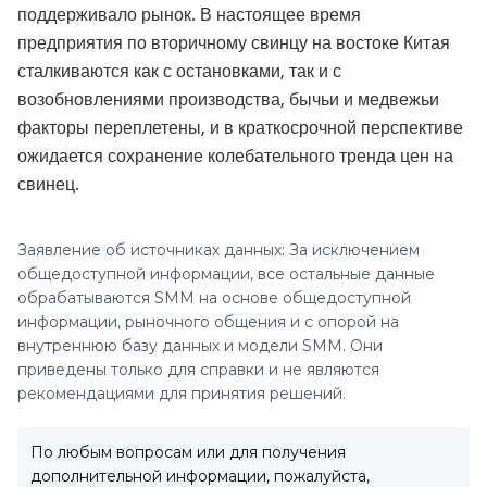
поддерживало рынок. В настоящее время
предприятия по вторичному свинцу на востоке Китая
сталкиваются как с остановками, так и с
возобновлениями производства, бычьи и медвежьи
факторы переплетены, и в краткосрочной перспективе
ожидается сохранение колебательного тренда цен на
свинец.
Заявление об источниках данных: За исключением
общедоступной информации, все остальные данные
обрабатываются SMM на основе общедоступной
информации, рыночного общения и с опорой на
внутреннюю базу данных и модели SMM. Они
приведены только для справки и не являются
рекомендациями для принятия решений.
По любым вопросам или для получения
дополнительной информации, пожалуйста,