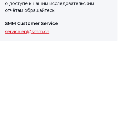
о доступе к нашим исследовательским
отчётам обращайтесь:
SMM Customer Service
service.en@smm.cn