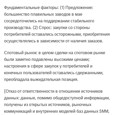
Фундаментальные факторы: (1) Предложение:
большинство плавильных заводов в мае
сосредоточились на поддержании стабильного
производства. (2) Спрос: закупки со стороны
потребителей оставались осторожными, приобретения
осуществлялись в зависимости от наличия заказов.
Спотовый рынок: в целом сделки на спотовом рынке
были заметно подавлены высокими ценами;
настроения в сфере закупок у потребителей и
конечных пользователей оставались сдержанными,
преобладала выжидательная позиция.
[Отказ от ответственности в отношении источников
данных: данные, помимо общедоступной информации,
получены из открытых источников, рыночных
коммуникаций и внутренних моделей баз данных SMM,