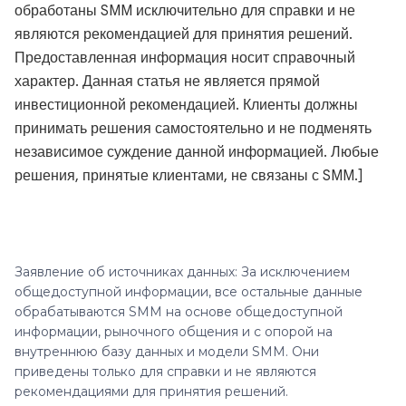
обработаны SMM исключительно для справки и не
являются рекомендацией для принятия решений.
Предоставленная информация носит справочный
характер. Данная статья не является прямой
инвестиционной рекомендацией. Клиенты должны
принимать решения самостоятельно и не подменять
независимое суждение данной информацией. Любые
решения, принятые клиентами, не связаны с SMM.]
Заявление об источниках данных: За исключением
общедоступной информации, все остальные данные
обрабатываются SMM на основе общедоступной
информации, рыночного общения и с опорой на
внутреннюю базу данных и модели SMM. Они
приведены только для справки и не являются
рекомендациями для принятия решений.