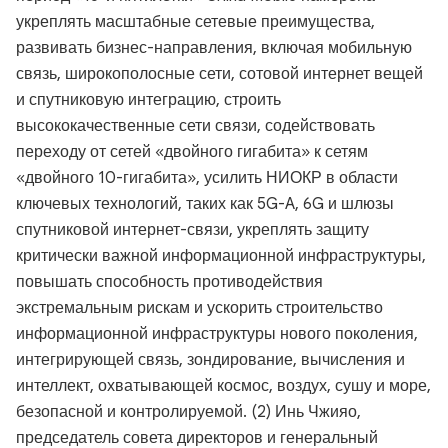
укреплять масштабные сетевые преимущества,
развивать бизнес-направления, включая мобильную
связь, широкополосные сети, сотовой интернет вещей
и спутниковую интеграцию, строить
высококачественные сети связи, содействовать
переходу от сетей «двойного гигабита» к сетям
«двойного 10-гигабита», усилить НИОКР в области
ключевых технологий, таких как 5G-A, 6G и шлюзы
спутниковой интернет-связи, укреплять защиту
критически важной информационной инфраструктуры,
повышать способность противодействия
экстремальным рискам и ускорить строительство
информационной инфраструктуры нового поколения,
интегрирующей связь, зондирование, вычисления и
интеллект, охватывающей космос, воздух, сушу и море,
безопасной и контролируемой. (2) Инь Чжияо,
председатель совета директоров и генеральный