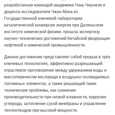
разработанная командой академика Чэнь Чжунвэя и
доцента-исследователя Чжан Мэна из
Государственной ключевой лаборатории
каталитической конверсии энергии при Даляньском
институте химической физики, прошла экспертизу
научно-технических достижений Китайской федерации
нефтяной и химической промышленности.
Данное достижение представляет собой прорыв в трёх
ключевых технологиях, эффективно разрешающий
отраслевое противоречие между удержанием воды и
массопереносом кислорода в воздушно-охлаждаемых
топливных элементах, а также решающий такие
технические проблемы, как снижение
производительности при низкой влажности, коррозия
углерода, затопление сухой мембраны и управление
теплоотводом при высокой мощности.