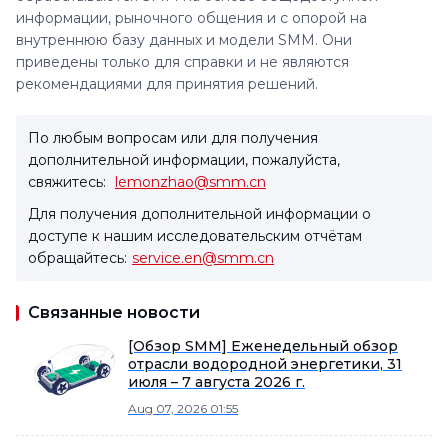
информации, рыночного общения и с опорой на
внутреннюю базу данных и модели SMM. Они
приведены только для справки и не являются
рекомендациями для принятия решений.
По любым вопросам или для получения
дополнительной информации, пожалуйста,
свяжитесь:
lemonzhao@smm.cn
Для получения дополнительной информации о
доступе к нашим исследовательским отчётам
обращайтесь:
service.en@smm.cn
Связанные новости
[Обзор SMM] Еженедельный обзор
отрасли водородной энергетики, 31
июля – 7 августа 2026 г.
Aug 07, 2026 01:55