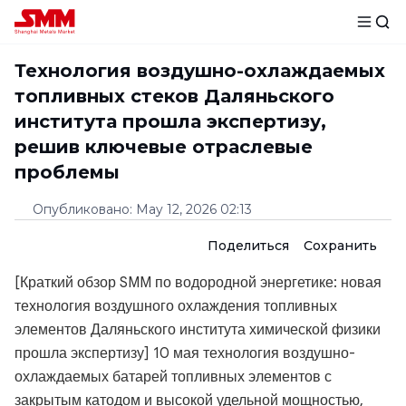
Технология воздушно-охлаждаемых
топливных стеков Даляньского
института прошла экспертизу,
решив ключевые отраслевые
проблемы
Опубликовано
:
May 12, 2026 02:13
Поделиться
Сохранить
[Краткий обзор SMM по водородной энергетике: новая
технология воздушного охлаждения топливных
элементов Даляньского института химической физики
прошла экспертизу] 10 мая технология воздушно-
охлаждаемых батарей топливных элементов с
закрытым катодом и высокой удельной мощностью,