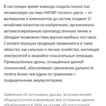
В настоящее время команда создала полностью
независимую систему НИОКР полного цикла — от
материалов и компонентов до систем, владеет 21
китайским патентом на изобретения, организовала
автоматизированную производственную линию и
обладает возможностями крупносерийных поставок.
Соответствующая продукция применяется в таких
областях, как сельское и лесное хозяйство, инспекция
электросетей и аварийно-спасательные операции.
Промышленные дроны, оснащённые данной
технологией, обеспечивают увеличение дальности
полёта более чем вдвое по сравнению с
традиционными аккумуляторами.
Заявление об источниках данных: За исключением
общедоступной информации, все остальные данные
обрабатываются SMM на основе общедоступной