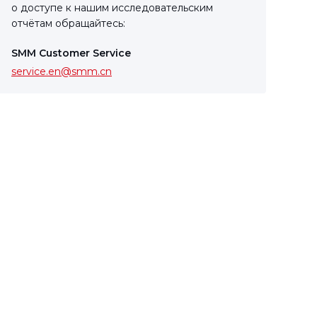
о доступе к нашим исследовательским
отчётам обращайтесь:
SMM Customer Service
service.en@smm.cn