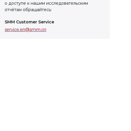
о доступе к нашим исследовательским
отчётам обращайтесь:
SMM Customer Service
service.en@smm.cn