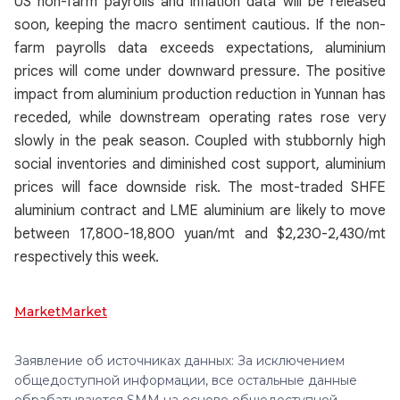
US non-farm payrolls and inflation data will be released
soon, keeping the macro sentiment cautious. If the non-
farm payrolls data exceeds expectations, aluminium
prices will come under downward pressure. The positive
impact from aluminium production reduction in Yunnan has
receded, while downstream operating rates rose very
slowly in the peak season. Coupled with stubbornly high
social inventories and diminished cost support, aluminium
prices will face downside risk. The most-traded SHFE
aluminium contract and LME aluminium are likely to move
between 17,800-18,800 yuan/mt and $2,230-2,430/mt
respectively this week.
Market
Market
Заявление об источниках данных: За исключением
общедоступной информации, все остальные данные