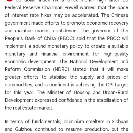
US dollar index hit a three-month high after US
Federal Reserve Chairman Powell warned that the pace
of interest rate hikes may be accelerated. The Chinese
government made efforts to promote economic recovery
and maintain market confidence. The governor of the
People’s Bank of China (PBOC) said that the PBOC will
implement a sound monetary policy to create a suitable
monetary and financial environment for high-quality
economic development. The National Development and
Reform Commission (NDRC) stated that it will make
greater efforts to stabilise the supply and prices of
commodities, and is confident in achieving the CPI target
for this year. The Minister of Housing and Urban-Rural
Development expressed confidence in the stabilisation of
the real estate market.
In terms of fundamentals, aluminium smelters in Sichuan
and Guizhou continued to resume production, but the