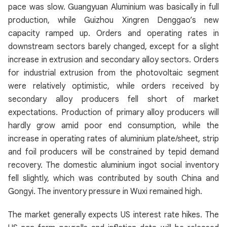
pace was slow. Guangyuan Aluminium was basically in full
production, while Guizhou Xingren Denggao’s new
capacity ramped up. Orders and operating rates in
downstream sectors barely changed, except for a slight
increase in extrusion and secondary alloy sectors. Orders
for industrial extrusion from the photovoltaic segment
were relatively optimistic, while orders received by
secondary alloy producers fell short of market
expectations. Production of primary alloy producers will
hardly grow amid poor end consumption, while the
increase in operating rates of aluminium plate/sheet, strip
and foil producers will be constrained by tepid demand
recovery. The domestic aluminium ingot social inventory
fell slightly, which was contributed by south China and
Gongyi. The inventory pressure in Wuxi remained high.
The market generally expects US interest rate hikes. The