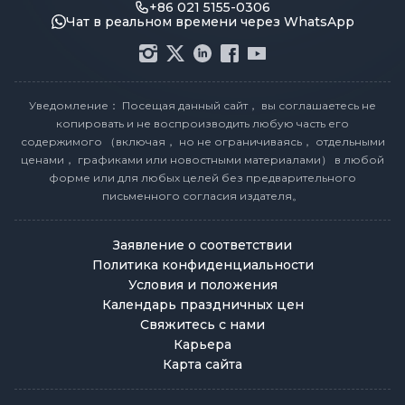
+86 021 5155-0306
Чат в реальном времени через WhatsApp
Уведомление： Посещая данный сайт， вы соглашаетесь не
копировать и не воспроизводить любую часть его
содержимого （включая， но не ограничиваясь， отдельными
ценами， графиками или новостными материалами） в любой
форме или для любых целей без предварительного
письменного согласия издателя。
Заявление о соответствии
Политика конфиденциальности
Условия и положения
Календарь праздничных цен
Свяжитесь с нами
Карьера
Карта сайта