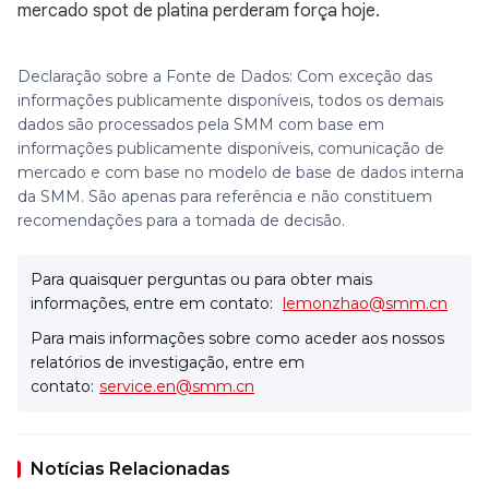
mercado spot de platina perderam força hoje.
Declaração sobre a Fonte de Dados: Com exceção das
informações publicamente disponíveis, todos os demais
dados são processados pela SMM com base em
informações publicamente disponíveis, comunicação de
mercado e com base no modelo de base de dados interna
da SMM. São apenas para referência e não constituem
recomendações para a tomada de decisão.
Para quaisquer perguntas ou para obter mais
informações, entre em contato:
lemonzhao@smm.cn
Para mais informações sobre como aceder aos nossos
relatórios de investigação, entre em
contato:
service.en@smm.cn
Notícias Relacionadas