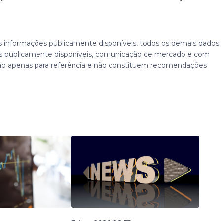
 informações publicamente disponíveis, todos os demais dados
 publicamente disponíveis, comunicação de mercado e com
ão apenas para referência e não constituem recomendações