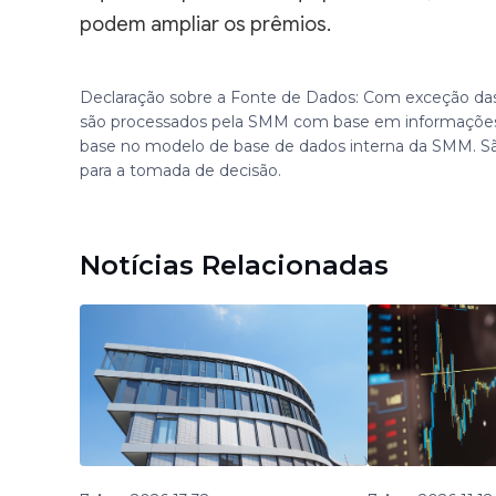
podem ampliar os prêmios.
Declaração sobre a Fonte de Dados: Com exceção das
são processados pela SMM com base em informações
base no modelo de base de dados interna da SMM. S
para a tomada de decisão.
Notícias Relacionadas