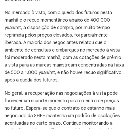
No mercado à vista, com a queda dos futuros nesta
manhã e o recuo momentâneo abaixo de 400.000
yuan/mt, a disposição de compra, por muito tempo
reprimida pelos preços elevados, foi parcialmente
liberada. A maioria dos negociantes relatou que o
ambiente de consultas e embarques no mercado à vista
foi moderado nesta manhã, com as cotações de prêmio
à vista para as marcas mainstream concentradas na faixa
de 500 a 1.000 yuan/mt, e não houve recuo significativo
após a queda dos futuros.
No geral, a recuperação nas negociações à vista pode
fornecer um suporte modesto para o centro de preços
no futuro. Espera-se que o contrato de estanho mais
negociado da SHFE mantenha um padrão de oscilações
acentuadas no curto prazo. Continue monitorando a