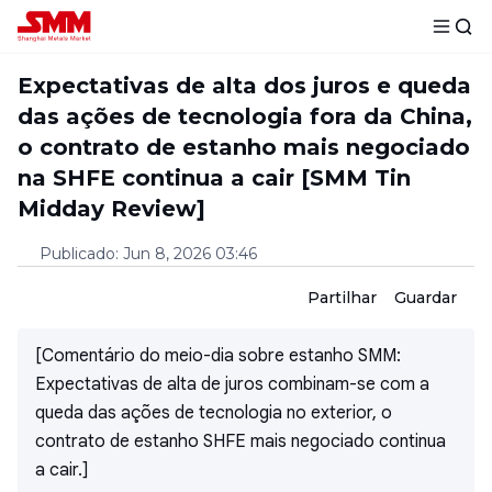
Expectativas de alta dos juros e queda
das ações de tecnologia fora da China,
o contrato de estanho mais negociado
na SHFE continua a cair [SMM Tin
Midday Review]
Publicado
:
Jun 8, 2026 03:46
Partilhar
Guardar
[Comentário do meio-dia sobre estanho SMM:
Expectativas de alta de juros combinam-se com a
queda das ações de tecnologia no exterior, o
contrato de estanho SHFE mais negociado continua
a cair.]