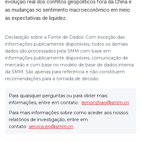
evolução real dos conflitos geopolíticos fora da China e
as mudanças no sentimento macroeconômico em meio
às expectativas de liquidez.
Declaração sobre a Fonte de Dados: Com exceção das
informações publicamente disponíveis, todos os demais
dados são processados pela SMM com base em
informações publicamente disponíveis, comunicação de
mercado e com base no modelo de base de dados interna
da SMM. São apenas para referência e não constituem
recomendações para a tomada de decisão.
Para quaisquer perguntas ou para obter mais
informações, entre em contato:
lemonzhao@smm.cn
Para mais informações sobre como aceder aos nossos
relatórios de investigação, entre em
contato:
service.en@smm.cn