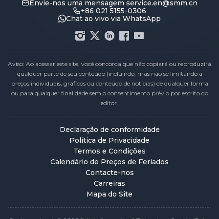
Envie-nos uma mensagem
service.en@smm.cn
+86 021 5155-0306
Chat ao vivo via WhatsApp
Aviso: Ao acessar este site, você concorda que não copiará ou reproduzirá
qualquer parte de seu conteúdo (incluindo, mas não se limitando a
preços individuais, gráficos ou conteúdo de notícias) de qualquer forma
ou para qualquer finalidade sem o consentimento prévio por escrito do
editor.
Declaração de conformidade
Política de Privacidade
Termos e Condições
Calendário de Preços de Feriados
Contacte-nos
Carreiras
Mapa do Site