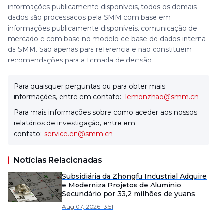
informações publicamente disponíveis, todos os demais
dados são processados pela SMM com base em
informações publicamente disponíveis, comunicação de
mercado e com base no modelo de base de dados interna
da SMM. São apenas para referência e não constituem
recomendações para a tomada de decisão.
Para quaisquer perguntas ou para obter mais
informações, entre em contato:
lemonzhao@smm.cn
Para mais informações sobre como aceder aos nossos
relatórios de investigação, entre em
contato:
service.en@smm.cn
Notícias Relacionadas
Subsidiária da Zhongfu Industrial Adquire
e Moderniza Projetos de Alumínio
Secundário por 33,2 milhões de yuans
Aug 07, 2026 13:51