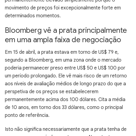
permanentemente elevado simplesmente porque o
movimento de preços foi excepcionalmente forte em
determinados momentos.
Bloomberg vê a prata principalmente
em uma ampla faixa de negociação
Em 15 de abril, a prata estava em torno de US$ 79 e,
segundo a Bloomberg, em uma zona onde o mercado
poderia permanecer preso entre US$ 50 e US$ 100 por
um período prolongado. Ele vê mais risco de um retorno
aos níveis de avaliação médios de longo prazo do que a
perspetiva de os preços se estabelecerem
permanentemente acima dos 100 dólares. Cita a média
de 10 anos, em torno dos 33 dólares, como o principal
ponto de referência.
Isto não significa necessariamente que a prata tenha de