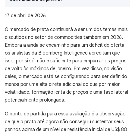
17 de abril de 2026
O mercado de prata continuará a ser um dos temas mais
discutidos no setor de commodities também em 2026.
Embora a ainda se encaminhe para um déficit de oferta,
os analistas da Bloomberg Intelligence acreditam que
isso, por si só, não é suficiente para empurrar os preços
de volta às máximas de janeiro. Em vez disso, na visão
deles, o mercado está se configurando para ser definido
menos por uma alta direta adicional do que por maior
volatilidade, formação lenta de preços e uma fase lateral
potencialmente prolongada.
O ponto de partida para essa avaliação é a observação
de que a prata até agora não conseguiu sustentar seus
ganhos acima de um nível de resistência inicial de US$ 80