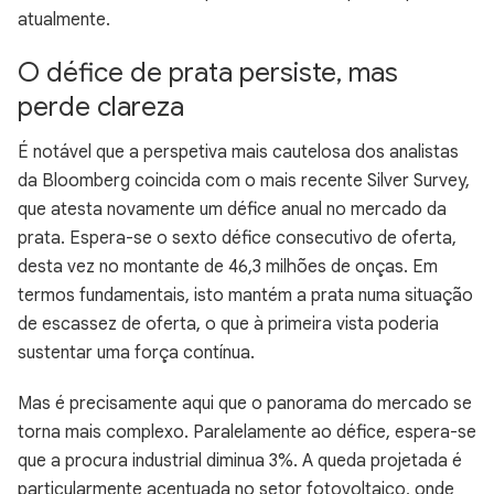
atualmente.
O défice de prata persiste, mas
perde clareza
É notável que a perspetiva mais cautelosa dos analistas
da Bloomberg coincida com o mais recente Silver Survey,
que atesta novamente um défice anual no mercado da
prata. Espera-se o sexto défice consecutivo de oferta,
desta vez no montante de 46,3 milhões de onças. Em
termos fundamentais, isto mantém a prata numa situação
de escassez de oferta, o que à primeira vista poderia
sustentar uma força contínua.
Mas é precisamente aqui que o panorama do mercado se
torna mais complexo. Paralelamente ao défice, espera-se
que a procura industrial diminua 3%. A queda projetada é
particularmente acentuada no setor fotovoltaico, onde