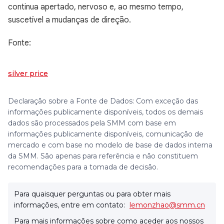
continua apertado, nervoso e, ao mesmo tempo,
suscetível a mudanças de direção.
Fonte:
silver price
Declaração sobre a Fonte de Dados: Com exceção das
informações publicamente disponíveis, todos os demais
dados são processados pela SMM com base em
informações publicamente disponíveis, comunicação de
mercado e com base no modelo de base de dados interna
da SMM. São apenas para referência e não constituem
recomendações para a tomada de decisão.
Para quaisquer perguntas ou para obter mais
informações, entre em contato:
lemonzhao@smm.cn
Para mais informações sobre como aceder aos nossos