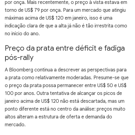
por onça. Mais recentemente, o preço à vista estava em
torno de US$ 79 por onça. Para um mercado que atingiu
máximas acima de US$ 120 em janeiro, isso é uma
indicação clara de que a alta já não é tão irrestrita como
no início do ano.
Preço da prata entre déficit e fadiga
pós-rally
A Bloomberg continua a descrever as perspectivas para
a prata como relativamente moderadas. Presume-se que
o preço da prata possa permanecer entre US$ 50 e US$
100 por anos. Outra tentativa de alcançar os picos de
janeiro acima de US$ 120 não está descartada, mas um
ponto diferente está no centro da análise: preços muito
altos alteram a estrutura de oferta e demanda do
mercado.