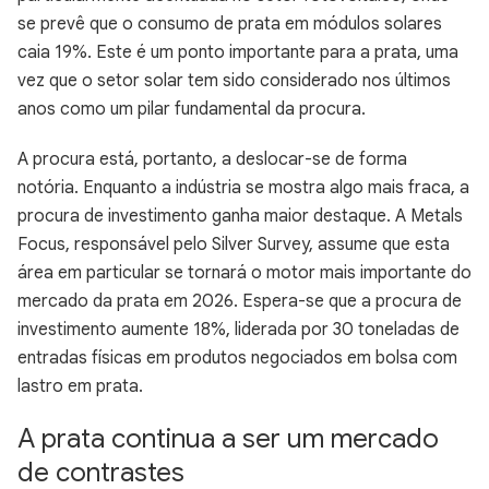
se prevê que o consumo de prata em módulos solares
caia 19%. Este é um ponto importante para a prata, uma
vez que o setor solar tem sido considerado nos últimos
anos como um pilar fundamental da procura.
A procura está, portanto, a deslocar-se de forma
notória. Enquanto a indústria se mostra algo mais fraca, a
procura de investimento ganha maior destaque. A Metals
Focus, responsável pelo Silver Survey, assume que esta
área em particular se tornará o motor mais importante do
mercado da prata em 2026. Espera-se que a procura de
investimento aumente 18%, liderada por 30 toneladas de
entradas físicas em produtos negociados em bolsa com
lastro em prata.
A prata continua a ser um mercado
de contrastes