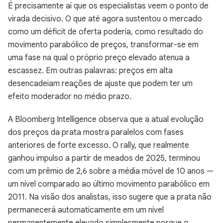
É precisamente aí que os especialistas veem o ponto de
virada decisivo. O que até agora sustentou o mercado
como um déficit de oferta poderia, como resultado do
movimento parabólico de preços, transformar-se em
uma fase na qual o próprio preço elevado atenua a
escassez. Em outras palavras: preços em alta
desencadeiam reações de ajuste que podem ter um
efeito moderador no médio prazo.
A Bloomberg Intelligence observa que a atual evolução
dos preços da prata mostra paralelos com fases
anteriores de forte excesso. O rally, que realmente
ganhou impulso a partir de meados de 2025, terminou
com um prêmio de 2,6 sobre a média móvel de 10 anos —
um nível comparado ao último movimento parabólico em
2011. Na visão dos analistas, isso sugere que a prata não
permanecerá automaticamente em um nível