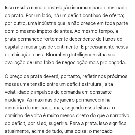
Isso resulta numa constelação incomum para o mercado
da prata. Por um lado, há um déficit contínuo de oferta;
por outro, uma indústria que já não cresce em toda parte
com o mesmo ímpeto de antes. Ao mesmo tempo, a
prata permanece fortemente dependente de fluxos de
capital e mudanças de sentimento. É precisamente nessa
combinação que a Bloomberg Intelligence situa sua
avaliação de uma faixa de negociação mais prolongada.
O preço da prata deverá, portanto, refletir nos próximos
meses uma tensão entre um déficit estrutural, alta
volatilidade e impulsos de demanda em constante
mudança. As máximas de janeiro permanecem na
memória do mercado, mas, segundo essa leitura, o
caminho de volta é muito menos direto do que a narrativa
do déficit, por si só, sugeriria. Para a prata, isso significa
atualmente, acima de tudo, uma coisa: o mercado