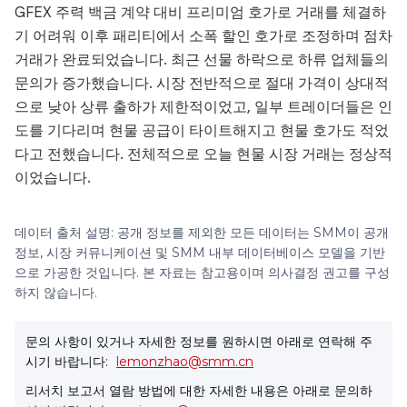
GFEX 주력 백금 계약 대비 프리미엄 호가로 거래를 체결하
기 어려워 이후 패리티에서 소폭 할인 호가로 조정하며 점차
거래가 완료되었습니다. 최근 선물 하락으로 하류 업체들의
문의가 증가했습니다. 시장 전반적으로 절대 가격이 상대적
으로 낮아 상류 출하가 제한적이었고, 일부 트레이더들은 인
도를 기다리며 현물 공급이 타이트해지고 현물 호가도 적었
다고 전했습니다. 전체적으로 오늘 현물 시장 거래는 정상적
이었습니다.
데이터 출처 설명: 공개 정보를 제외한 모든 데이터는 SMM이 공개
정보, 시장 커뮤니케이션 및 SMM 내부 데이터베이스 모델을 기반
으로 가공한 것입니다. 본 자료는 참고용이며 의사결정 권고를 구성
하지 않습니다.
문의 사항이 있거나 자세한 정보를 원하시면 아래로 연락해 주
시기 바랍니다:
lemonzhao@smm.cn
리서치 보고서 열람 방법에 대한 자세한 내용은 아래로 문의하