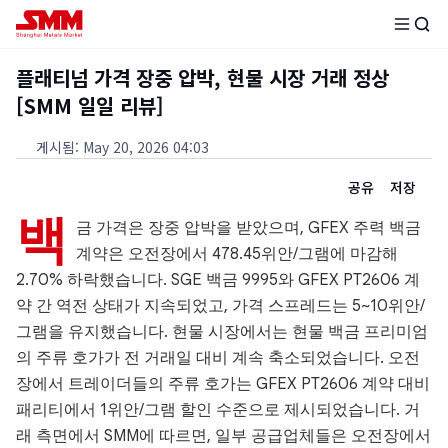
플래티넘 가격 장중 압박, 현물 시장 거래 정상
[SMM 일일 리뷰]
게시됨
:
May 20, 2026 04:03
공유
저장
백
금 가격은 장중 압박을 받았으며, GFEX 주력 백금
계약은 오전장에서 478.45위안/그램에 마감해
2.70% 하락했습니다. SGE 백금 9995와 GFEX PT2606 계
약 간 역전 상태가 지속되었고, 가격 스프레드는 5~10위안/
그램을 유지했습니다. 현물 시장에서는 현물 백금 프리미엄
의 주류 호가가 전 거래일 대비 계속 축소되었습니다. 오전
장에서 트레이더들의 주류 호가는 GFEX PT2606 계약 대비
패리티에서 1위안/그램 할인 수준으로 제시되었습니다. 거
래 측면에서 SMM에 따르면, 일부 공급업체들은 오전장에서