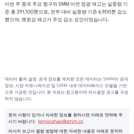
이번 주 중국 주요 항구의 SMM 아연 정광 재고는 실중량 기
준 총 291,100톤으로, 전주 대비 실중량 기준 6,900톤 감소
했으며, 롄윈강 재고가 주요 감소 요인이었습니다.
데이터 출처 설명: 공개 정보를 제외한 모든 데이터는 SMM이 공개
정보, 시장 커뮤니케이션 및 SMM 내부 데이터베이스 모델을 기반
으로 가공한 것입니다. 본 자료는 참고용이며 의사결정 권고를 구성
하지 않습니다.
문의 사항이 있거나 자세한 정보를 원하시면 아래로 연락해 주
시기 바랍니다:
lemonzhao@smm.cn
리서치 보고서 열람 방법에 대한 자세한 내용은 아래로 문의하