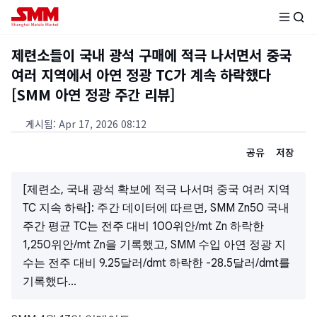
제련소들이 국내 광석 구매에 적극 나서면서 중국
여러 지역에서 아연 정광 TC가 계속 하락했다
[SMM 아연 정광 주간 리뷰]
게시됨
:
Apr 17, 2026 08:12
공유
저장
[제련소, 국내 광석 확보에 적극 나서며 중국 여러 지역
TC 지속 하락]: 주간 데이터에 따르면, SMM Zn50 국내
주간 평균 TC는 전주 대비 100위안/mt Zn 하락한
1,250위안/mt Zn을 기록했고, SMM 수입 아연 정광 지
수는 전주 대비 9.25달러/dmt 하락한 -28.5달러/dmt를
기록했다...