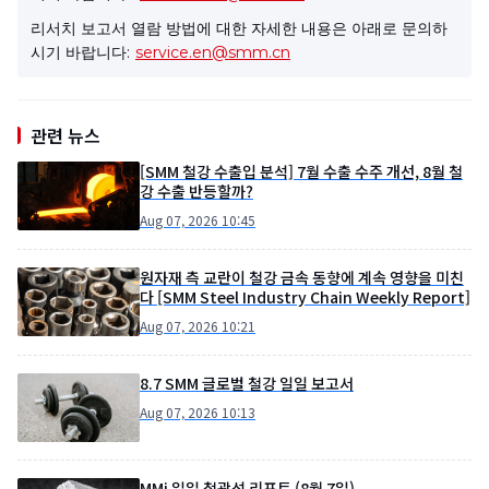
리서치 보고서 열람 방법에 대한 자세한 내용은 아래로 문의하
시기 바랍니다:
service.en@smm.cn
관련 뉴스
[SMM 철강 수출입 분석] 7월 수출 수주 개선, 8월 철
강 수출 반등할까?
Aug 07, 2026 10:45
원자재 측 교란이 철강 금속 동향에 계속 영향을 미친
다 [SMM Steel Industry Chain Weekly Report]
Aug 07, 2026 10:21
8.7 SMM 글로벌 철강 일일 보고서
Aug 07, 2026 10:13
MMi 일일 철광석 리포트 (8월 7일)