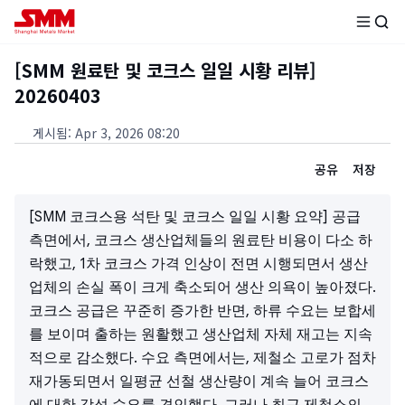
[SMM 원료탄 및 코크스 일일 시황 리뷰]
20260403
게시됨
:
Apr 3, 2026 08:20
공유
저장
[SMM 코크스용 석탄 및 코크스 일일 시황 요약] 공급
측면에서, 코크스 생산업체들의 원료탄 비용이 다소 하
락했고, 1차 코크스 가격 인상이 전면 시행되면서 생산
업체의 손실 폭이 크게 축소되어 생산 의욕이 높아졌다.
코크스 공급은 꾸준히 증가한 반면, 하류 수요는 보합세
를 보이며 출하는 원활했고 생산업체 자체 재고는 지속
적으로 감소했다. 수요 측면에서는, 제철소 고로가 점차
재가동되면서 일평균 선철 생산량이 계속 늘어 코크스