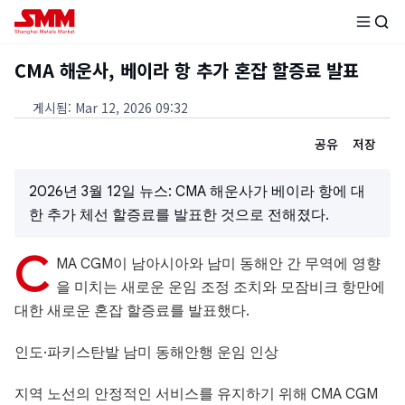
CMA 해운사, 베이라 항 추가 혼잡 할증료 발표
게시됨
:
Mar 12, 2026 09:32
공유
저장
2026년 3월 12일 뉴스: CMA 해운사가 베이라 항에 대
한 추가 체선 할증료를 발표한 것으로 전해졌다.
C
MA CGM이 남아시아와 남미 동해안 간 무역에 영향
을 미치는 새로운 운임 조정 조치와 모잠비크 항만에
대한 새로운 혼잡 할증료를 발표했다.
인도·파키스탄발 남미 동해안행 운임 인상
지역 노선의 안정적인 서비스를 유지하기 위해 CMA CGM