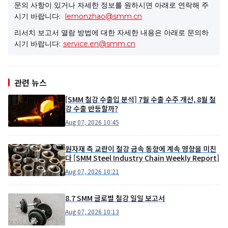
문의 사항이 있거나 자세한 정보를 원하시면 아래로 연락해 주
시기 바랍니다:
lemonzhao@smm.cn
리서치 보고서 열람 방법에 대한 자세한 내용은 아래로 문의하
시기 바랍니다:
service.en@smm.cn
관련 뉴스
[SMM 철강 수출입 분석] 7월 수출 수주 개선, 8월 철
강 수출 반등할까?
Aug 07, 2026 10:45
원자재 측 교란이 철강 금속 동향에 계속 영향을 미친
다 [SMM Steel Industry Chain Weekly Report]
Aug 07, 2026 10:21
8.7 SMM 글로벌 철강 일일 보고서
Aug 07, 2026 10:13