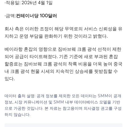
·적용일: 2026년 4월 1일
·금액:
컨테이너당 100달러
회사 측은 이러한 조정이 해당 무역로의 서비스 신뢰성을 유
지하고 운영 부담을 완화하기 위한 것이라고 밝혔다.
베이라항 혼잡의 영향으로 짐바브웨 크롬 광석 선적이 제한
되어 공급이 타이트해졌다. 기존 기준에 새로 부과된 혼잡
할증료는 짐바브웨 크롬 광석의 착륙 비용을 더욱 높여 중국
내 크롬 광석 현물 시세의 지속적인 상승세를 뒷받침할 수
있다.
데이터 출처 설명: 공개 정보를 제외한 모든 데이터는 SMM이 공개
정보, 시장 커뮤니케이션 및 SMM 내부 데이터베이스 모델을 기반
으로 가공한 것입니다. 본 자료는 참고용이며 의사결정 권고를 구성
하지 않습니다.