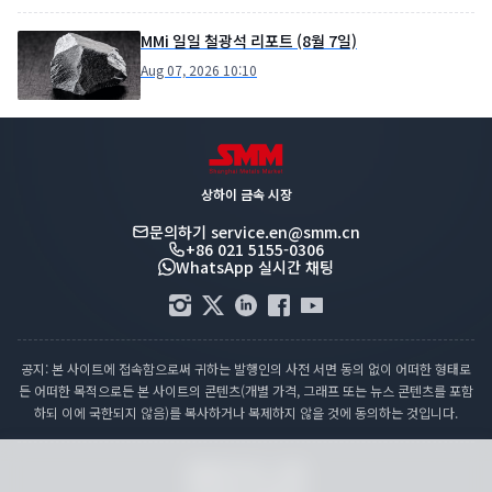
MMi 일일 철광석 리포트 (8월 7일)
Aug 07, 2026 10:10
상하이 금속 시장
문의하기
service.en@smm.cn
+86 021 5155-0306
WhatsApp 실시간 채팅
공지: 본 사이트에 접속함으로써 귀하는 발행인의 사전 서면 동의 없이 어떠한 형태로
든 어떠한 목적으로든 본 사이트의 콘텐츠(개별 가격, 그래프 또는 뉴스 콘텐츠를 포함
하되 이에 국한되지 않음)를 복사하거나 복제하지 않을 것에 동의하는 것입니다.
컴플라이언스 성명