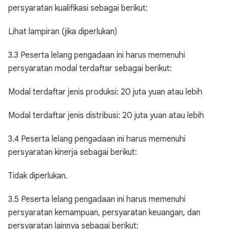
persyaratan kualifikasi sebagai berikut:
Lihat lampiran (jika diperlukan)
3.3 Peserta lelang pengadaan ini harus memenuhi
persyaratan modal terdaftar sebagai berikut:
Modal terdaftar jenis produksi: 20 juta yuan atau lebih
Modal terdaftar jenis distribusi: 20 juta yuan atau lebih
3.4 Peserta lelang pengadaan ini harus memenuhi
persyaratan kinerja sebagai berikut:
Tidak diperlukan.
3.5 Peserta lelang pengadaan ini harus memenuhi
persyaratan kemampuan, persyaratan keuangan, dan
persyaratan lainnya sebagai berikut: