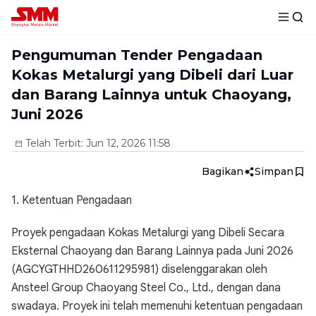
Pengumuman Tender Pengadaan
Kokas Metalurgi yang Dibeli dari Luar
dan Barang Lainnya untuk Chaoyang,
Juni 2026
Telah Terbit
:
Jun 12, 2026 11:58
Bagikan
Simpan
1. Ketentuan Pengadaan
Proyek pengadaan Kokas Metalurgi yang Dibeli Secara
Eksternal Chaoyang dan Barang Lainnya pada Juni 2026
(AGCYGTHHD260611295981) diselenggarakan oleh
Ansteel Group Chaoyang Steel Co., Ltd., dengan dana
swadaya. Proyek ini telah memenuhi ketentuan pengadaan