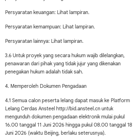
Persyaratan keuangan: Lihat lampiran.
Persyaratan kemampuan: Lihat lampiran.
Persyaratan lainnya: Lihat lampiran.
3.6 Untuk proyek yang secara hukum wajib dilelangkan,
penawaran dari pihak yang tidak jujur yang dikenakan
penegakan hukum adalah tidak sah.
4. Memperoleh Dokumen Pengadaan
4.1 Semua calon peserta lelang dapat masuk ke Platform
Lelang Cerdas Ansteel http://bid.ansteel.cn untuk
mengunduh dokumen pengadaan elektronik mulai pukul
16.00 tanggal 11 Juni 2026 hingga pukul 08.00 tanggal 18
Juni 2026 (waktu Beijing, berlaku seterusnya).