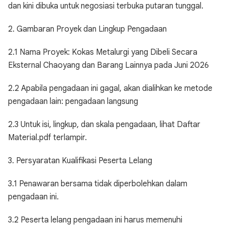
dan kini dibuka untuk negosiasi terbuka putaran tunggal.
2. Gambaran Proyek dan Lingkup Pengadaan
2.1 Nama Proyek: Kokas Metalurgi yang Dibeli Secara
Eksternal Chaoyang dan Barang Lainnya pada Juni 2026
2.2 Apabila pengadaan ini gagal, akan dialihkan ke metode
pengadaan lain: pengadaan langsung
2.3 Untuk isi, lingkup, dan skala pengadaan, lihat Daftar
Material.pdf terlampir.
3. Persyaratan Kualifikasi Peserta Lelang
3.1 Penawaran bersama tidak diperbolehkan dalam
pengadaan ini.
3.2 Peserta lelang pengadaan ini harus memenuhi