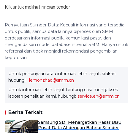
Klik untuk melihat rincian tender:
Pernyataan Sumber Data: Kecuali informasi yang tersedia
untuk publik, semua data lainnya diproses oleh SMM
berdasarkan informasi publik, komunikasi pasar, dan
mengandalkan model database internal SMM. Hanya untuk
referensi dan tidak menjadi rekomendasi pengambilan
keputusan.
Untuk pertanyaan atau informasi lebih lanjut, silakan
hubungi:
lemonzhao@smm.cn
Untuk informasi lebih lanjut tentang cara mengakses
laporan penelitian kami, hubungi:
service.en@smm.cn
Berita Terkait
Samsung SDI Menargetkan Pasar BBU
Pusat Data AI dengan Baterai Silinder