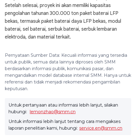
Setelah selesai, proyek ini akan memiliki kapasitas
pengolahan tahunan 300.000 ton paket baterai LFP
bekas, termasuk paket baterai daya LFP bekas, modul
baterai, sel baterai, serbuk baterai, serbuk lembaran
elektroda, dan material terkait.
Pernyataan Sumber Data: Kecuali informasi yang tersedia
untuk publik, semua data lainnya diproses oleh SMM
berdasarkan informasi publik, komunikasi pasar, dan
mengandalkan model database internal SMM. Hanya untuk
referensi dan tidak menjadi rekomendasi pengambilan
keputusan.
Untuk pertanyaan atau informasi lebih lanjut, silakan
hubungi:
lemonzhao@smm.cn
Untuk informasi lebih lanjut tentang cara mengakses
laporan penelitian kami, hubungi:
service.en@smm.cn