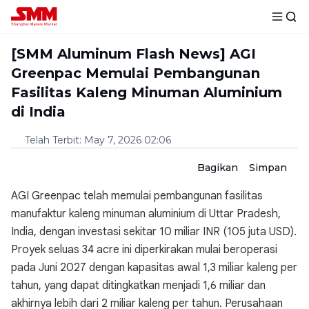
[SMM Aluminum Flash News] AGI
Greenpac Memulai Pembangunan
Fasilitas Kaleng Minuman Aluminium
di India
Telah Terbit
:
May 7, 2026 02:06
Bagikan
Simpan
AGI Greenpac telah memulai pembangunan fasilitas
manufaktur kaleng minuman aluminium di Uttar Pradesh,
India, dengan investasi sekitar 10 miliar INR (105 juta USD).
Proyek seluas 34 acre ini diperkirakan mulai beroperasi
pada Juni 2027 dengan kapasitas awal 1,3 miliar kaleng per
tahun, yang dapat ditingkatkan menjadi 1,6 miliar dan
akhirnya lebih dari 2 miliar kaleng per tahun. Perusahaan