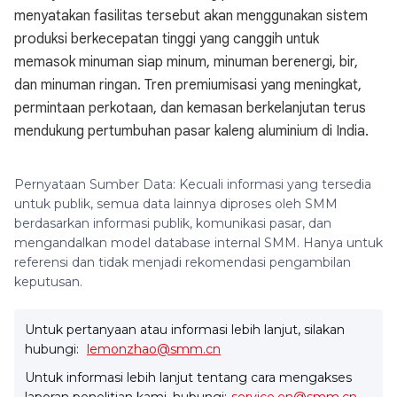
menyatakan fasilitas tersebut akan menggunakan sistem
produksi berkecepatan tinggi yang canggih untuk
memasok minuman siap minum, minuman berenergi, bir,
dan minuman ringan. Tren premiumisasi yang meningkat,
permintaan perkotaan, dan kemasan berkelanjutan terus
mendukung pertumbuhan pasar kaleng aluminium di India.
Pernyataan Sumber Data: Kecuali informasi yang tersedia
untuk publik, semua data lainnya diproses oleh SMM
berdasarkan informasi publik, komunikasi pasar, dan
mengandalkan model database internal SMM. Hanya untuk
referensi dan tidak menjadi rekomendasi pengambilan
keputusan.
Untuk pertanyaan atau informasi lebih lanjut, silakan
hubungi:
lemonzhao@smm.cn
Untuk informasi lebih lanjut tentang cara mengakses