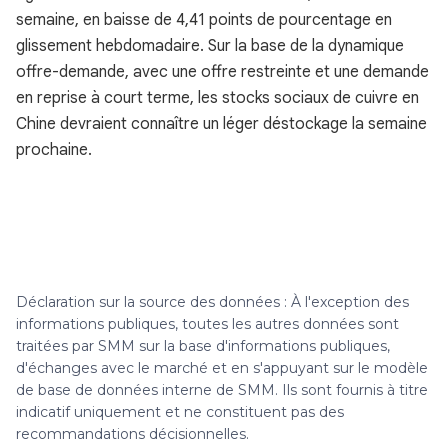
semaine, en baisse de 4,41 points de pourcentage en
glissement hebdomadaire. Sur la base de la dynamique
offre-demande, avec une offre restreinte et une demande
en reprise à court terme, les stocks sociaux de cuivre en
Chine devraient connaître un léger déstockage la semaine
prochaine.
Déclaration sur la source des données : À l'exception des
informations publiques, toutes les autres données sont
traitées par SMM sur la base d'informations publiques,
d'échanges avec le marché et en s'appuyant sur le modèle
de base de données interne de SMM. Ils sont fournis à titre
indicatif uniquement et ne constituent pas des
recommandations décisionnelles.