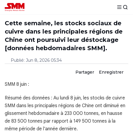
Cette semaine, les stocks sociaux de
cuivre dans les principales régions de
Chine ont poursuivi leur déstockage
[données hebdomadaires SMM].
Publié
:
Jun 8, 2026 05:34
Partager
Enregistrer
SMM 8 juin :
Résumé des données : Au lundi 8 juin, les stocks de cuivre
SMM dans les principales régions de Chine ont diminué en
glissement hebdomadaire à 233 000 tonnes, en hausse
de 83 500 tonnes par rapport à 149 500 tonnes à la
même période de l'année dernière.