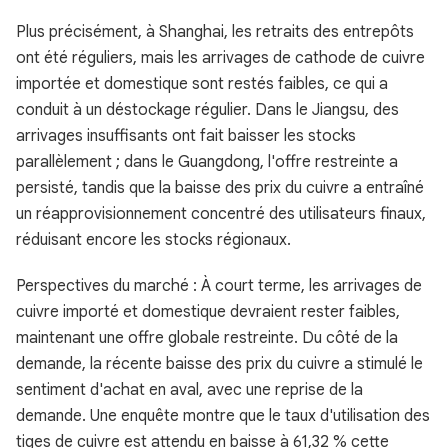
Plus précisément, à Shanghai, les retraits des entrepôts
ont été réguliers, mais les arrivages de cathode de cuivre
importée et domestique sont restés faibles, ce qui a
conduit à un déstockage régulier. Dans le Jiangsu, des
arrivages insuffisants ont fait baisser les stocks
parallèlement ; dans le Guangdong, l'offre restreinte a
persisté, tandis que la baisse des prix du cuivre a entraîné
un réapprovisionnement concentré des utilisateurs finaux,
réduisant encore les stocks régionaux.
Perspectives du marché : À court terme, les arrivages de
cuivre importé et domestique devraient rester faibles,
maintenant une offre globale restreinte. Du côté de la
demande, la récente baisse des prix du cuivre a stimulé le
sentiment d'achat en aval, avec une reprise de la
demande. Une enquête montre que le taux d'utilisation des
tiges de cuivre est attendu en baisse à 61,32 % cette