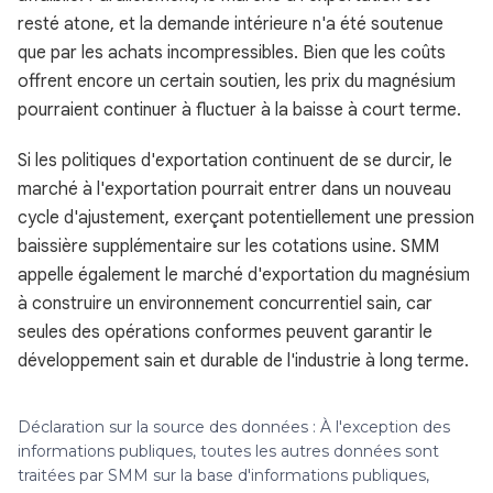
resté atone, et la demande intérieure n'a été soutenue
que par les achats incompressibles. Bien que les coûts
offrent encore un certain soutien, les prix du magnésium
pourraient continuer à fluctuer à la baisse à court terme.
Si les politiques d'exportation continuent de se durcir, le
marché à l'exportation pourrait entrer dans un nouveau
cycle d'ajustement, exerçant potentiellement une pression
baissière supplémentaire sur les cotations usine. SMM
appelle également le marché d'exportation du magnésium
à construire un environnement concurrentiel sain, car
seules des opérations conformes peuvent garantir le
développement sain et durable de l'industrie à long terme.
Déclaration sur la source des données : À l'exception des
informations publiques, toutes les autres données sont
traitées par SMM sur la base d'informations publiques,