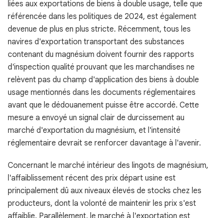
liées aux exportations de biens à double usage, telle que
référencée dans les politiques de 2024, est également
devenue de plus en plus stricte. Récemment, tous les
navires d'exportation transportant des substances
contenant du magnésium doivent fournir des rapports
d'inspection qualité prouvant que les marchandises ne
relèvent pas du champ d'application des biens à double
usage mentionnés dans les documents réglementaires
avant que le dédouanement puisse être accordé. Cette
mesure a envoyé un signal clair de durcissement au
marché d'exportation du magnésium, et l'intensité
réglementaire devrait se renforcer davantage à l'avenir.
Concernant le marché intérieur des lingots de magnésium,
l'affaiblissement récent des prix départ usine est
principalement dû aux niveaux élevés de stocks chez les
producteurs, dont la volonté de maintenir les prix s'est
affaiblie. Parallèlement, le marché à l'exportation est