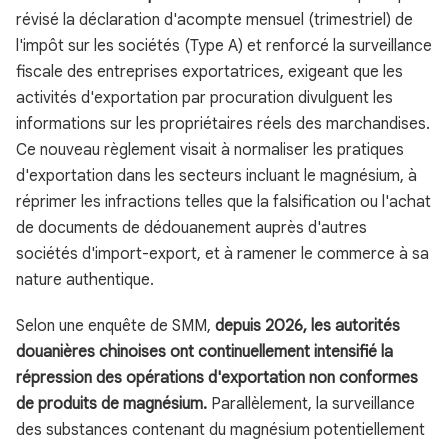
révisé la déclaration d'acompte mensuel (trimestriel) de
l'impôt sur les sociétés (Type A) et renforcé la surveillance
fiscale des entreprises exportatrices, exigeant que les
activités d'exportation par procuration divulguent les
informations sur les propriétaires réels des marchandises.
Ce nouveau règlement visait à normaliser les pratiques
d'exportation dans les secteurs incluant le magnésium, à
réprimer les infractions telles que la falsification ou l'achat
de documents de dédouanement auprès d'autres
sociétés d'import-export, et à ramener le commerce à sa
nature authentique.
Selon une enquête de SMM,
depuis 2026, les autorités
douanières chinoises ont continuellement intensifié la
répression des opérations d'exportation non conformes
de produits de magnésium.
Parallèlement, la surveillance
des substances contenant du magnésium potentiellement