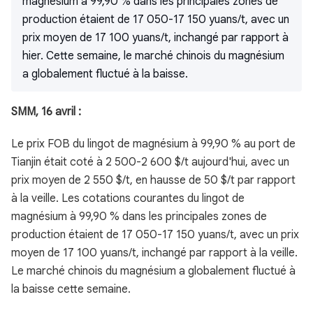
magnésium à 99,90 % dans les principales zones de
production étaient de 17 050-17 150 yuans/t, avec un
prix moyen de 17 100 yuans/t, inchangé par rapport à
hier. Cette semaine, le marché chinois du magnésium
a globalement fluctué à la baisse.
SMM, 16 avril :
Le prix FOB du lingot de magnésium à 99,90 % au port de
Tianjin était coté à 2 500-2 600 $/t aujourd'hui, avec un
prix moyen de 2 550 $/t, en hausse de 50 $/t par rapport
à la veille. Les cotations courantes du lingot de
magnésium à 99,90 % dans les principales zones de
production étaient de 17 050-17 150 yuans/t, avec un prix
moyen de 17 100 yuans/t, inchangé par rapport à la veille.
Le marché chinois du magnésium a globalement fluctué à
la baisse cette semaine.