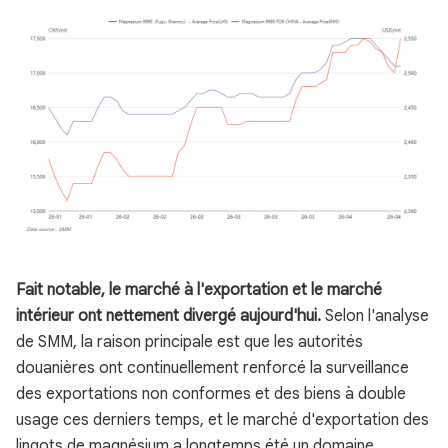
Fait notable, le marché à l'exportation et le marché
intérieur ont nettement divergé aujourd'hui.
Selon l'analyse
de SMM, la raison principale est que les autorités
douanières ont continuellement renforcé la surveillance
des exportations non conformes et des biens à double
usage ces derniers temps, et le marché d'exportation des
lingots de magnésium a longtemps été un domaine