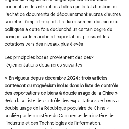
concentrant les infractions telles que la falsification ou
l'achat de documents de dédouanement auprès d'autres
sociétés d'import-export. Le durcissement des signaux
politiques a cette fois déclenché un certain degré de
panique sur le marché à l'exportation, poussant les
cotations vers des niveaux plus élevés.
Les principales bases proviennent des deux
réglementations douanières suivantes :
« En vigueur depuis décembre 2024 : trois articles
contenant du magnésium inclus dans la liste de contrôle
des exportations de biens à double usage de la Chine »
:
Selon la « Liste de contrôle des exportations de biens à
double usage de la République populaire de Chine »
publiée par le ministère du Commerce, le ministère de
l'Industrie et des Technologies de l'information,