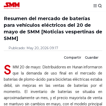
Resumen del mercado de baterías
para vehículos eléctricos del 20 de
mayo de SMM [Noticias vespertinas de
SMM]
Publicado
:
May 20, 2026 09:17
Compartir
Guardar
S
MM 20 de mayo: Distribuidores en Hunan informaron
que la demanda de uso final en el mercado de
baterías de plomo-ácido para bicicletas eléctricas estaba
débil, sin mejoras en las ventas de baterías por el
momento. El inventario de baterías se situaba en
aproximadamente un mes, y el precio mayorista de venta
se mantuvo sin cambios en mayo, con el modelo principal