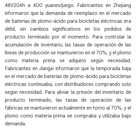
48V20Ah a 400 yuanes/juego. Fabricantes en Zhejiang
informaron que la demanda de reemplazo en el mercado
de baterías de plomo-ácido para bicicletas eléctricas era
débil, sin cambios significativos en los pedidos de
producto terminado por el momento. Para controlar la
acumulación de inventario, las tasas de operación de las
líneas de producción se mantuvieron en el 70%, y el plomo
como materia prima se adquirió según necesidad.
Fabricantes en Jiangxi informaron que la temporada baja
en el mercado de baterías de plomo-ácido para bicicletas
eléctricas continuaba, con distribuidores comprando solo
según necesidad. Para aliviar la presión del inventario de
producto terminado, las tasas de operación de las
fábricas se mantuvieron actualmente en torno al 70%, y el
plomo como materia prima se compraba y utilizaba bajo
demanda.