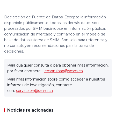
Declaración de Fuente de Datos: Excepto la información
disponible públicamente, todos los demás datos son
procesados por SMM basándose en información pública,
comunicación de mercado y confiando en el modelo de
base de datos interna de SMM. Son solo para referencia y
no constituyen recomendaciones para la toma de
decisiones.
Para cualquier consulta o para obtener más información,
por favor contacte:
lemonzhao@smm.cn
Para más información sobre cómo acceder a nuestros
informes de investigación, contacte
con:
service.en@smm.cn
Noticias relacionadas