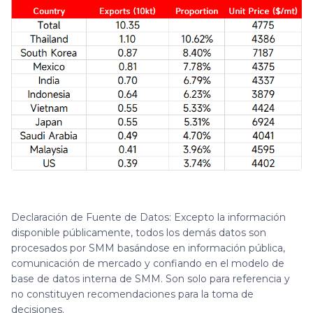
Declaración de Fuente de Datos: Excepto la información
disponible públicamente, todos los demás datos son
procesados por SMM basándose en información pública,
comunicación de mercado y confiando en el modelo de
base de datos interna de SMM. Son solo para referencia y
no constituyen recomendaciones para la toma de
decisiones.