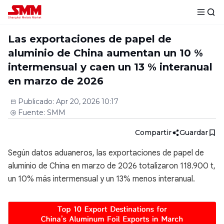
Las exportaciones de papel de
aluminio de China aumentan un 10 %
intermensual y caen un 13 % interanual
en marzo de 2026
Publicado
:
Apr 20, 2026 10:17
Fuente
:
SMM
Compartir
Guardar
Según datos aduaneros, las exportaciones de papel de
aluminio de China en marzo de 2026 totalizaron 118.900 t,
un 10% más intermensual y un 13% menos interanual.