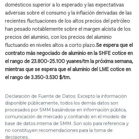
domésticos superior a lo esperado y las expectativas
adversas sobre el consumo y la inflación derivadas de las
recientes fluctuaciones de los altos precios del petróleo
han pesado notablemente sobre el margen alcista de los
precios del aluminio, con los precios del aluminio
fluctuando en niveles altos a corto plazo.
Se espera que el
contrato más negociado de aluminio en la SHFE cotice en
el rango de 23.800-25.100 yuanes/tm la próxima semana,
mientras que se espera que el aluminio del LME cotice en
el rango de 3.350-3.530 $/tm.
Declaración de Fuente de Datos: Excepto la información
disponible públicamente, todos los demás datos son
procesados por SMM basándose en información pública,
comunicación de mercado y confiando en el modelo de
base de datos interna de SMM. Son solo para referencia y
no constituyen recomendaciones para la toma de
decisiones.