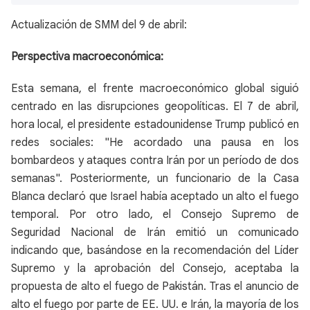
Actualización de SMM del 9 de abril:
Perspectiva macroeconómica:
Esta semana, el frente macroeconómico global siguió
centrado en las disrupciones geopolíticas. El 7 de abril,
hora local, el presidente estadounidense Trump publicó en
redes sociales: "He acordado una pausa en los
bombardeos y ataques contra Irán por un período de dos
semanas". Posteriormente, un funcionario de la Casa
Blanca declaró que Israel había aceptado un alto el fuego
temporal. Por otro lado, el Consejo Supremo de
Seguridad Nacional de Irán emitió un comunicado
indicando que, basándose en la recomendación del Líder
Supremo y la aprobación del Consejo, aceptaba la
propuesta de alto el fuego de Pakistán. Tras el anuncio de
alto el fuego por parte de EE. UU. e Irán, la mayoría de los