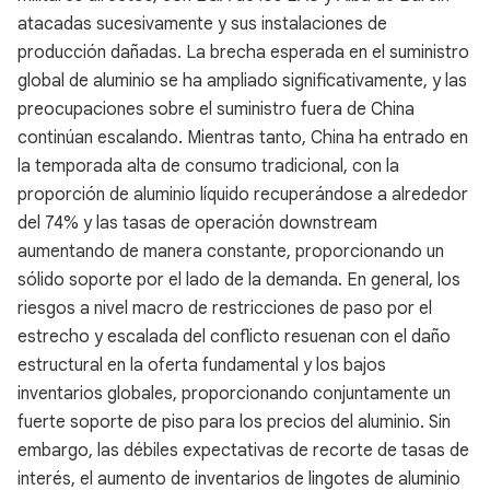
atacadas sucesivamente y sus instalaciones de
producción dañadas. La brecha esperada en el suministro
global de aluminio se ha ampliado significativamente, y las
preocupaciones sobre el suministro fuera de China
continúan escalando. Mientras tanto, China ha entrado en
la temporada alta de consumo tradicional, con la
proporción de aluminio líquido recuperándose a alrededor
del 74% y las tasas de operación downstream
aumentando de manera constante, proporcionando un
sólido soporte por el lado de la demanda. En general, los
riesgos a nivel macro de restricciones de paso por el
estrecho y escalada del conflicto resuenan con el daño
estructural en la oferta fundamental y los bajos
inventarios globales, proporcionando conjuntamente un
fuerte soporte de piso para los precios del aluminio. Sin
embargo, las débiles expectativas de recorte de tasas de
interés, el aumento de inventarios de lingotes de aluminio