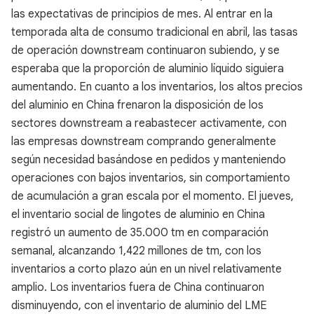
las expectativas de principios de mes. Al entrar en la
temporada alta de consumo tradicional en abril, las tasas
de operación downstream continuaron subiendo, y se
esperaba que la proporción de aluminio líquido siguiera
aumentando. En cuanto a los inventarios, los altos precios
del aluminio en China frenaron la disposición de los
sectores downstream a reabastecer activamente, con
las empresas downstream comprando generalmente
según necesidad basándose en pedidos y manteniendo
operaciones con bajos inventarios, sin comportamiento
de acumulación a gran escala por el momento. El jueves,
el inventario social de lingotes de aluminio en China
registró un aumento de 35.000 tm en comparación
semanal, alcanzando 1,422 millones de tm, con los
inventarios a corto plazo aún en un nivel relativamente
amplio. Los inventarios fuera de China continuaron
disminuyendo, con el inventario de aluminio del LME