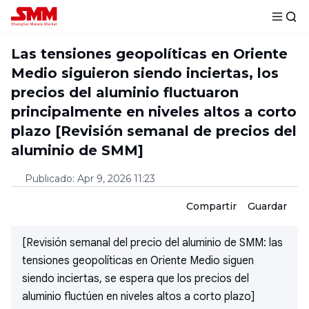
Las tensiones geopolíticas en Oriente
Medio siguieron siendo inciertas, los
precios del aluminio fluctuaron
principalmente en niveles altos a corto
plazo [Revisión semanal de precios del
aluminio de SMM]
Publicado
:
Apr 9, 2026 11:23
Compartir
Guardar
[Revisión semanal del precio del aluminio de SMM: las
tensiones geopolíticas en Oriente Medio siguen
siendo inciertas, se espera que los precios del
aluminio fluctúen en niveles altos a corto plazo]