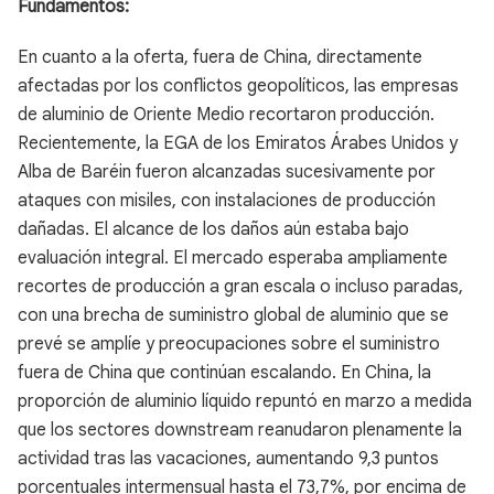
Fundamentos:
En cuanto a la oferta, fuera de China, directamente
afectadas por los conflictos geopolíticos, las empresas
de aluminio de Oriente Medio recortaron producción.
Recientemente, la EGA de los Emiratos Árabes Unidos y
Alba de Baréin fueron alcanzadas sucesivamente por
ataques con misiles, con instalaciones de producción
dañadas. El alcance de los daños aún estaba bajo
evaluación integral. El mercado esperaba ampliamente
recortes de producción a gran escala o incluso paradas,
con una brecha de suministro global de aluminio que se
prevé se amplíe y preocupaciones sobre el suministro
fuera de China que continúan escalando. En China, la
proporción de aluminio líquido repuntó en marzo a medida
que los sectores downstream reanudaron plenamente la
actividad tras las vacaciones, aumentando 9,3 puntos
porcentuales intermensual hasta el 73,7%, por encima de