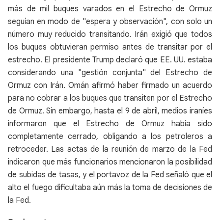
más de mil buques varados en el Estrecho de Ormuz
seguían en modo de "espera y observación", con solo un
número muy reducido transitando. Irán exigió que todos
los buques obtuvieran permiso antes de transitar por el
estrecho. El presidente Trump declaró que EE. UU. estaba
considerando una "gestión conjunta" del Estrecho de
Ormuz con Irán. Omán afirmó haber firmado un acuerdo
para no cobrar a los buques que transiten por el Estrecho
de Ormuz. Sin embargo, hasta el 9 de abril, medios iraníes
informaron que el Estrecho de Ormuz había sido
completamente cerrado, obligando a los petroleros a
retroceder. Las actas de la reunión de marzo de la Fed
indicaron que más funcionarios mencionaron la posibilidad
de subidas de tasas, y el portavoz de la Fed señaló que el
alto el fuego dificultaba aún más la toma de decisiones de
la Fed.