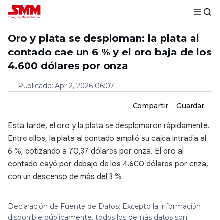
Oro y plata se desploman: la plata al
contado cae un 6 % y el oro baja de los
4.600 dólares por onza
Publicado
:
Apr 2, 2026 06:07
Compartir
Guardar
Esta tarde, el oro y la plata se desplomaron rápidamente.
Entre ellos, la plata al contado amplió su caída intradía al
6 %, cotizando a 70,37 dólares por onza. El oro al
contado cayó por debajo de los 4.600 dólares por onza,
con un descenso de más del 3 %
Declaración de Fuente de Datos: Excepto la información
disponible públicamente, todos los demás datos son