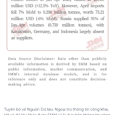
Tuyên bố về Nguồn Dữ liệu: Ngoại trừ thông tin công khai,