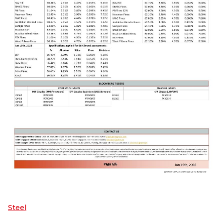
Steel