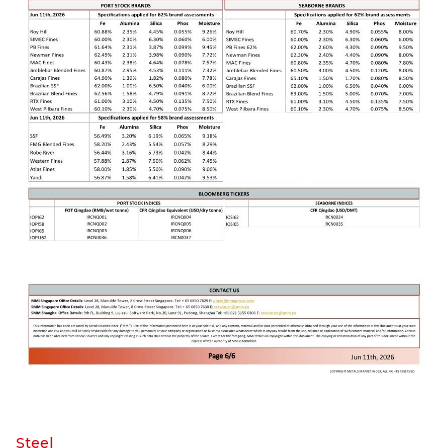
Steel