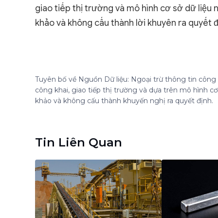
giao tiếp thị trường và mô hình cơ sở dữ liệu
khảo và không cấu thành lời khuyên ra quyết đ
Tuyên bố về Nguồn Dữ liệu: Ngoại trừ thông tin công k
công khai, giao tiếp thị trường và dựa trên mô hình 
khảo và không cấu thành khuyến nghị ra quyết định.
Tin Liên Quan