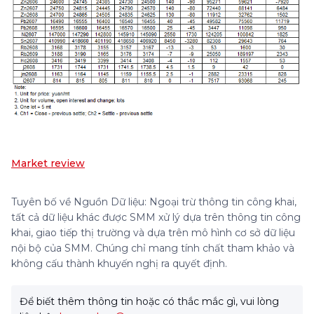
Market review
Tuyên bố về Nguồn Dữ liệu: Ngoại trừ thông tin công khai,
tất cả dữ liệu khác được SMM xử lý dựa trên thông tin công
khai, giao tiếp thị trường và dựa trên mô hình cơ sở dữ liệu
nội bộ của SMM. Chúng chỉ mang tính chất tham khảo và
không cấu thành khuyến nghị ra quyết định.
Để biết thêm thông tin hoặc có thắc mắc gì, vui lòng