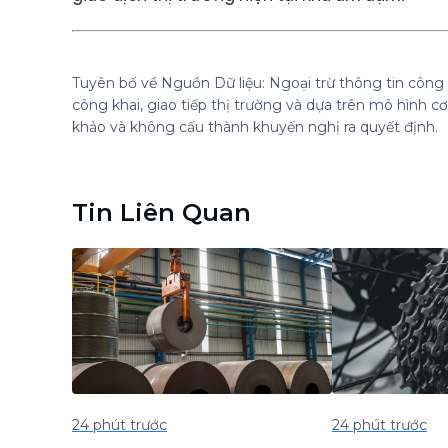
Tuyên bố về Nguồn Dữ liệu: Ngoại trừ thông tin công k
công khai, giao tiếp thị trường và dựa trên mô hình 
khảo và không cấu thành khuyến nghị ra quyết định.
Tin Liên Quan
24 phút trước
24 phút trước