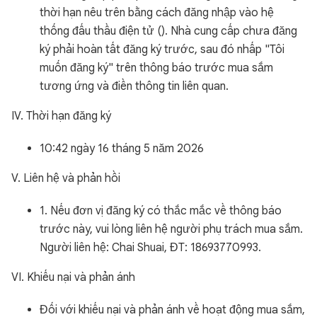
thời hạn nêu trên bằng cách đăng nhập vào hệ
thống đấu thầu điện tử (). Nhà cung cấp chưa đăng
ký phải hoàn tất đăng ký trước, sau đó nhấp "Tôi
muốn đăng ký" trên thông báo trước mua sắm
tương ứng và điền thông tin liên quan.
IV. Thời hạn đăng ký
10:42 ngày 16 tháng 5 năm 2026
V. Liên hệ và phản hồi
1. Nếu đơn vị đăng ký có thắc mắc về thông báo
trước này, vui lòng liên hệ người phụ trách mua sắm.
Người liên hệ: Chai Shuai, ĐT: 18693770993.
VI. Khiếu nại và phản ánh
Đối với khiếu nại và phản ánh về hoạt động mua sắm,