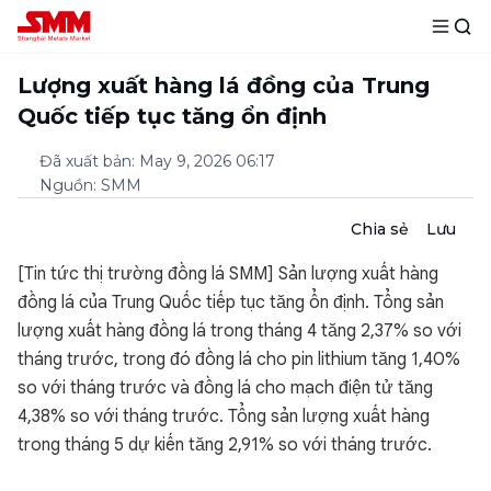
Lượng xuất hàng lá đồng của Trung
Quốc tiếp tục tăng ổn định
Đã xuất bản
:
May 9, 2026 06:17
Nguồn
:
SMM
Chia sẻ
Lưu
[Tin tức thị trường đồng lá SMM] Sản lượng xuất hàng
đồng lá của Trung Quốc tiếp tục tăng ổn định. Tổng sản
lượng xuất hàng đồng lá trong tháng 4 tăng 2,37% so với
tháng trước, trong đó đồng lá cho pin lithium tăng 1,40%
so với tháng trước và đồng lá cho mạch điện tử tăng
4,38% so với tháng trước. Tổng sản lượng xuất hàng
trong tháng 5 dự kiến tăng 2,91% so với tháng trước.